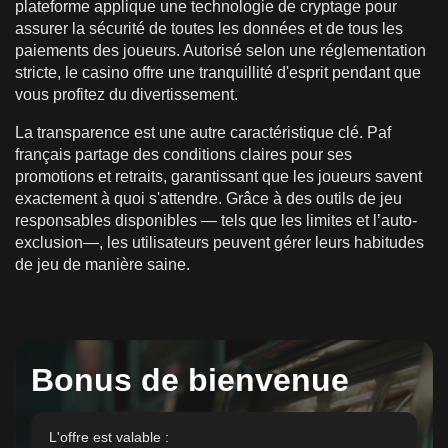
plateforme applique une technologie de cryptage pour
assurer la sécurité de toutes les données et de tous les
paiements des joueurs. Autorisé selon une réglementation
stricte, le casino offre une tranquillité d'esprit pendant que
vous profitez du divertissement.
La transparence est une autre caractéristique clé. Paf
français partage des conditions claires pour ses
promotions et retraits, garantissant que les joueurs savent
exactement à quoi s'attendre. Grâce à des outils de jeu
responsables disponibles — tels que les limites et l’auto-
exclusion—, les utilisateurs peuvent gérer leurs habitudes
de jeu de manière saine.
Bonus de bienvenue
L'offre est valable :