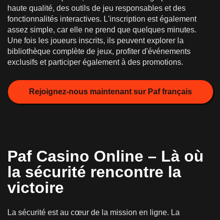
haute qualité, des outils de jeu responsables et des
fonctionnalités interactives. L'inscription est également
assez simple, car elle ne prend que quelques minutes.
Une fois les joueurs inscrits, ils peuvent explorer la
bibliothèque complète de jeux, profiter d'événements
exclusifs et participer également à des promotions.
Rejoignez-nous maintenant sur Paf français
Paf Casino Online – Là où
la sécurité rencontre la
victoire
La sécurité est au cœur de la mission en ligne. La