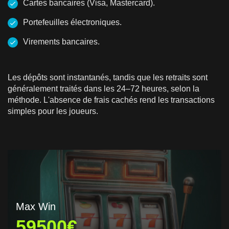
Cartes bancaires (Visa, Mastercard).
Portefeuilles électroniques.
Virements bancaires.
Les dépôts sont instantanés, tandis que les retraits sont
généralement traités dans les 24–72 heures, selon la
méthode. L'absence de frais cachés rend les transactions
simples pour les joueurs.
Max Win
59500€