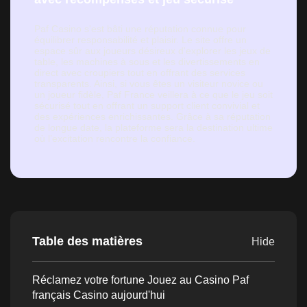
Paf Casino s'est bâti une réputation connue pour
équilibrer responsabilité et plaisir. Le site offre un
espace sûr aux joueurs désireux d'explorer les jeux de
table, les machines à sous et les divertissements en
direct avec croupiers tout en offrant des services
transparents. Ainsi, si vous êtes un visiteur novice ou
un joueur fidèle, Paf France veillera à ce que le jeu soit
sécurisé tout en offrant un support client convivial et
des expériences enrichissantes. Grâce à sa réputation
de longue date, la plateforme sera la destination ultime
où l’excitation rencontre la confiance.
Table des matières
Hide
Réclamez votre fortune Jouez au Casino Paf
français Casino aujourd'hui