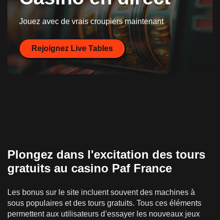
Jouez avec de vrais croupiers maintenant
Rejoignez Live Tables
Plongez dans l'excitation des tours
gratuits au casino Paf France
Les bonus sur le site incluent souvent des machines à
sous populaires et des tours gratuits. Tous ces éléments
permettent aux utilisateurs d’essayer les nouveaux jeux