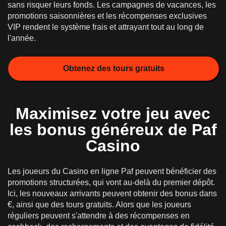
sans risquer leurs fonds. Les campagnes de vacances, les
promotions saisonnières et les récompenses exclusives
VIP rendent le système frais et attrayant tout au long de
l'année.
Obtenez des tours gratuits
Maximisez votre jeu avec
les bonus généreux de Paf
Casino
Les joueurs du Casino en ligne Paf peuvent bénéficier des
promotions structurées, qui vont au-delà du premier dépôt.
Ici, les nouveaux arrivants peuvent obtenir des bonus dans
€, ainsi que des tours gratuits. Alors que les joueurs
réguliers peuvent s'attendre à des récompenses en