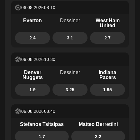
06.08.2026
08:10
Everton
Dessiner
West Ham
United
2.4
3.1
2.7
06.08.2026
10:30
Denver
Dessiner
Indiana
Nuggets
Pacers
1.9
3.25
1.95
06.08.2026
08:40
Stefanos Tsitsipas
Matteo Berrettini
1.7
2.2