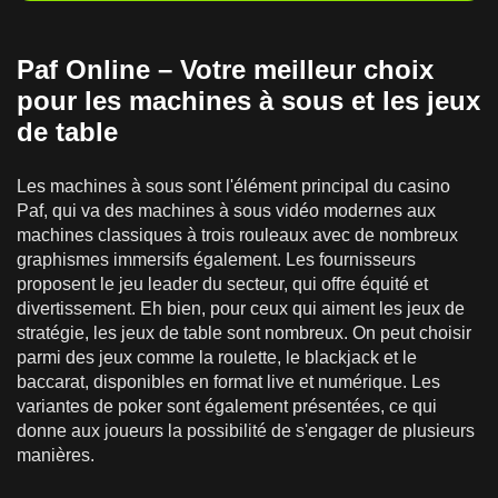
Paf Online – Votre meilleur choix
pour les machines à sous et les jeux
de table
Les machines à sous sont l'élément principal du casino
Paf, qui va des machines à sous vidéo modernes aux
machines classiques à trois rouleaux avec de nombreux
graphismes immersifs également. Les fournisseurs
proposent le jeu leader du secteur, qui offre équité et
divertissement. Eh bien, pour ceux qui aiment les jeux de
stratégie, les jeux de table sont nombreux. On peut choisir
parmi des jeux comme la roulette, le blackjack et le
baccarat, disponibles en format live et numérique. Les
variantes de poker sont également présentées, ce qui
donne aux joueurs la possibilité de s'engager de plusieurs
manières.