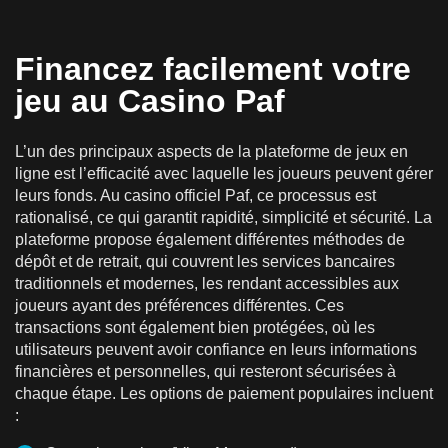
Financez facilement votre
jeu au Casino Paf
L’un des principaux aspects de la plateforme de jeux en
ligne est l’efficacité avec laquelle les joueurs peuvent gérer
leurs fonds. Au casino officiel Paf, ce processus est
rationalisé, ce qui garantit rapidité, simplicité et sécurité. La
plateforme propose également différentes méthodes de
dépôt et de retrait, qui couvrent les services bancaires
traditionnels et modernes, les rendant accessibles aux
joueurs ayant des préférences différentes. Ces
transactions sont également bien protégées, où les
utilisateurs peuvent avoir confiance en leurs informations
financières et personnelles, qui resteront sécurisées à
chaque étape. Les options de paiement populaires incluent
: