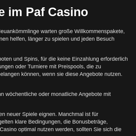
e im Paf Casino
Auf Neuankömmlinge warten große Willkommenspakete,
nen helfen, länger zu spielen und jeden Besuch
en und Spins, für die keine Einzahlung erforderlich
ungen oder Turniere mit Preispools, die zu
 gelangen können, wenn sie diese Angebote nutzen.
n wöchentliche oder monatliche Angebote mit
en neuer Spiele eignen. Manchmal ist für
gelten klare Bedingungen, die Bonusbeträge,
sino optimal nutzen werden, sollten Sie sich die