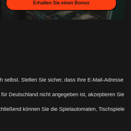
Erhalten Sie einen Bonus
 selbst. Stellen Sie sicher, dass Ihre E-Mail-Adresse
ür Deutschland nicht angegeben ist, akzeptieren Sie
chließend können Sie die Spielautomaten, Tischspiele