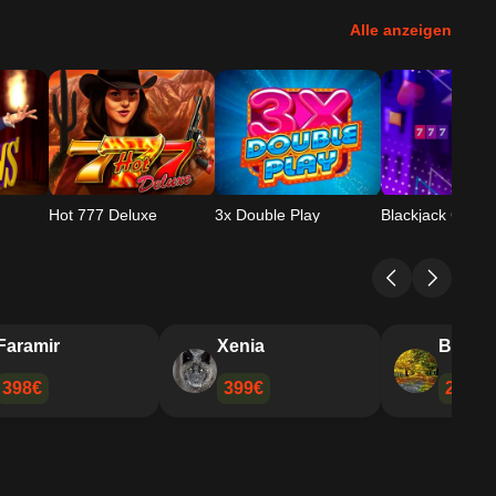
Alle anzeigen
Hot 777 Deluxe
3x Double Play
Blackjack Classi
Woodland Beauty
Faramir
Xenia
367€
398€
399€