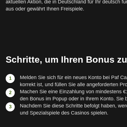
aktuellen Aktion, die in Deutschland für Ihr deutsch f
aus oder gewährt Ihnen Freispiele.
Schritte, um Ihren Bonus zu
Melden Sie sich für ein neues Konto bei Paf Ca
korrekt ist, und füllen Sie alle angeforderten Pr
Machen Sie eine Einzahlung von mindestens €1
den Bonus im Popup oder in Ihrem Konto. Sie 
Nachdem Sie diese Schritte befolgt haben, wer
und Spezialspiele des Casinos spielen.