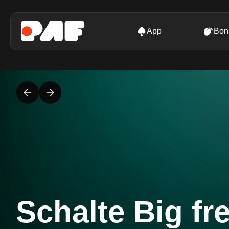
App
Bon
Schalte Big fre