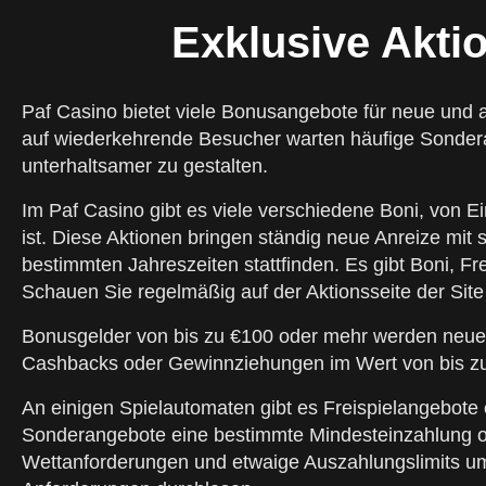
Exklusive Akti
Paf Casino bietet viele Bonusangebote für neue und 
auf wiederkehrende Besucher warten häufige Sonderan
unterhaltsamer zu gestalten.
Im Paf Casino gibt es viele verschiedene Boni, von 
ist. Diese Aktionen bringen ständig neue Anreize mit
bestimmten Jahreszeiten stattfinden. Es gibt Boni, 
Schauen Sie regelmäßig auf der Aktionsseite der Sit
Bonusgelder von bis zu €100 oder mehr werden neuen
Cashbacks oder Gewinnziehungen im Wert von bis z
An einigen Spielautomaten gibt es Freispielangebote
Sonderangebote eine bestimmte Mindesteinzahlung ode
Wettanforderungen und etwaige Auszahlungslimits umf