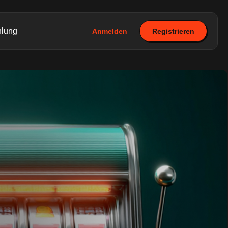
hlung
Anmelden
Registrieren