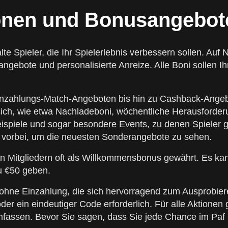
onen und Bonusangebot
alte Spieler, die Ihr Spielerlebnis verbessern sollen. 
gebote und personalisierte Anreize. Alle Boni sollen Ih
Einzahlungs-Match-Angeboten bis hin zu Cashback-Angebot
 sich, wie etwa Nachladeboni, wöchentliche Herausforder
Freispiele und sogar besondere Events, zu denen Spieler
e vorbei, um die neuesten Sonderangebote zu sehen.
 Mitgliedern oft als Willkommensbonus gewährt. Es kan
u €50 geben.
 ohne Einzahlung, die sich hervorragend zum Ausprobier
r ein eindeutiger Code erforderlich. Für alle Aktionen 
assen. Bevor Sie sagen, dass Sie jede Chance im Paf Ca