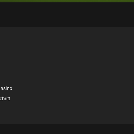
Casino
hritt
 im Paf Casino