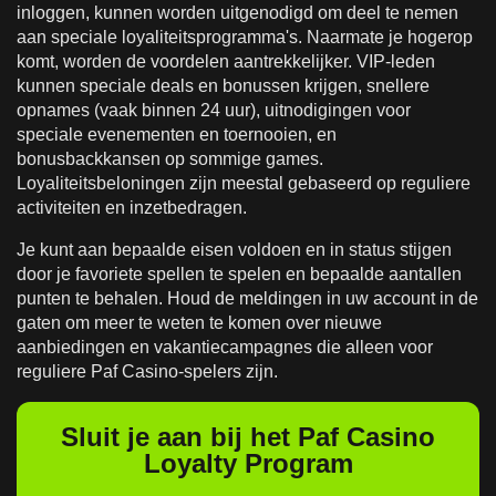
inloggen, kunnen worden uitgenodigd om deel te nemen
aan speciale loyaliteitsprogramma's. Naarmate je hogerop
komt, worden de voordelen aantrekkelijker. VIP-leden
kunnen speciale deals en bonussen krijgen, snellere
opnames (vaak binnen 24 uur), uitnodigingen voor
speciale evenementen en toernooien, en
bonusbackkansen op sommige games.
Loyaliteitsbeloningen zijn meestal gebaseerd op reguliere
activiteiten en inzetbedragen.
Je kunt aan bepaalde eisen voldoen en in status stijgen
door je favoriete spellen te spelen en bepaalde aantallen
punten te behalen. Houd de meldingen in uw account in de
gaten om meer te weten te komen over nieuwe
aanbiedingen en vakantiecampagnes die alleen voor
reguliere Paf Casino-spelers zijn.
Sluit je aan bij het Paf Casino
Loyalty Program