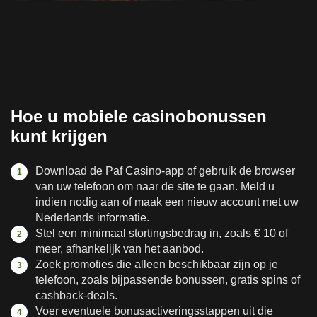
Hoe u mobiele casinobonussen
kunt krijgen
Download de Paf Casino-app of gebruik de browser
van uw telefoon om naar de site te gaan. Meld u
indien nodig aan of maak een nieuw account met uw
Nederlands informatie.
Stel een minimaal stortingsbedrag in, zoals € 10 of
meer, afhankelijk van het aanbod.
Zoek promoties die alleen beschikbaar zijn op je
telefoon, zoals bijpassende bonussen, gratis spins of
cashback-deals.
Voer eventuele bonusactiveringsstappen uit die