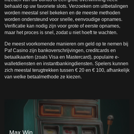
behaald op uw favoriete slots. Verzoeken om uitbetalingen
worden meestal snel bekeken en de meeste methoden
worden ondersteund voor snelle, eenvoudige opnames.
Verificatie kan nodig zijn voor grote of eerste opnames,
maar het proces is snel, zodat u niet hoeft te wachten.
De meest voorkomende manieren om geld op te nemen bij
Paf Casino zijn bankoverschrijvingen, creditcards en
betaalkaarten (zoals Visa en Mastercard), populaire e-
walletdiensten en instantbankingdiensten. Spelers kunnen
zich meestal terugtrekken tussen € 20 en € 100, afhankelijk
van welke betaalmethode ze kiezen.
Max Win