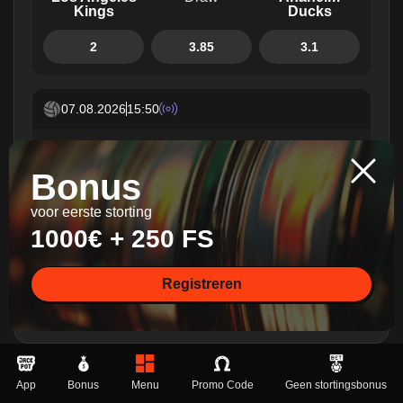
Kings
Ducks
2
3.85
3.1
07.08.2026
15:50
Cuba
Draw
Brazil
Bonus
1.75
3
2.4
voor eerste storting
1000€ + 250 FS
1
2
3
4
Volgende
Registreren
Zie Meer
App
Bonus
Menu
Promo Code
Geen stortingsbonus