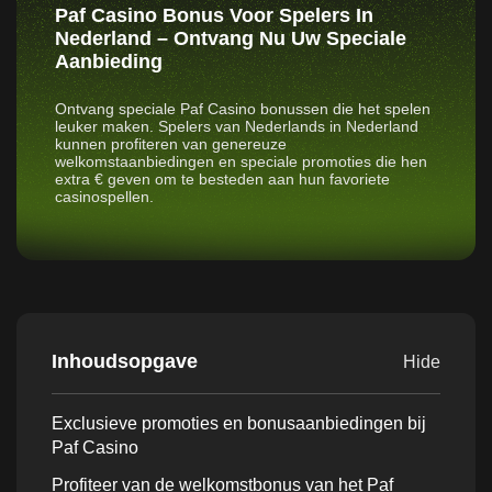
Paf Casino Bonus Voor Spelers In
Nederland – Ontvang Nu Uw Speciale
Aanbieding
Ontvang speciale Paf Casino bonussen die het spelen
leuker maken. Spelers van Nederlands in Nederland
kunnen profiteren van genereuze
welkomstaanbiedingen en speciale promoties die hen
extra € geven om te besteden aan hun favoriete
casinospellen.
Inhoudsopgave
Hide
Exclusieve promoties en bonusaanbiedingen bij
Paf Casino
Profiteer van de welkomstbonus van het Paf