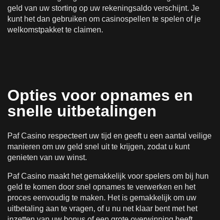
geld van uw storting op uw rekeningsaldo verschijnt. Je
kunt het dan gebruiken om casinospellen te spelen of je
welkomstpakket te claimen.
Opties voor opnames en
snelle uitbetalingen
Paf Casino respecteert uw tijd en geeft u een aantal veilige
manieren om uw geld snel uit te krijgen, zodat u kunt
genieten van uw winst.
Paf Casino maakt het gemakkelijk voor spelers om bij hun
geld te komen door snel opnames te verwerken en het
proces eenvoudig te maken. Het is gemakkelijk om uw
uitbetaling aan te vragen, of u nu net klaar bent met het
inzetten van uw bonus of een grote overwinning heeft