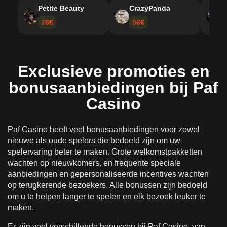
Petite Beauty
CrazyPanda
B
Hoe u mobiele casinobonussen kunt krijgen
76€
56€
Overzicht Van De Paf Casino Bonussen
Exclusieve promoties en
bonusaanbiedingen bij Paf
Casino
Paf Casino heeft veel bonusaanbiedingen voor zowel
nieuwe als oude spelers die bedoeld zijn om uw
spelervaring beter te maken. Grote welkomstpakketten
wachten op nieuwkomers, en frequente speciale
aanbiedingen en gepersonaliseerde incentives wachten
op terugkerende bezoekers. Alle bonussen zijn bedoeld
om u te helpen langer te spelen en elk bezoek leuker te
maken.
Er zijn veel verschillende bonussen bij Paf Casino, van