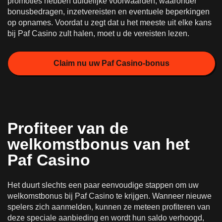
promoties hebben duidelijke voorwaarden, waaronder
bonusbedragen, inzetvereisten en eventuele beperkingen
op opnames. Voordat u zegt dat u het meeste uit elke kans
bij Paf Casino zult halen, moet u de vereisten lezen.
Claim nu uw Paf Casino-bonus
Profiteer van de
welkomstbonus van het
Paf Casino
Het duurt slechts een paar eenvoudige stappen om uw
welkomstbonus bij Paf Casino te krijgen. Wanneer nieuwe
spelers zich aanmelden, kunnen ze meteen profiteren van
deze speciale aanbieding en wordt hun saldo verhoogd,