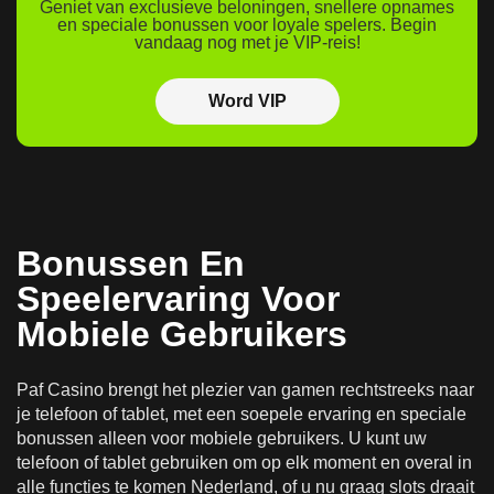
Geniet van exclusieve beloningen, snellere opnames
en speciale bonussen voor loyale spelers. Begin
vandaag nog met je VIP-reis!
Word VIP
Bonussen En
Speelervaring Voor
Mobiele Gebruikers
Paf Casino brengt het plezier van gamen rechtstreeks naar
je telefoon of tablet, met een soepele ervaring en speciale
bonussen alleen voor mobiele gebruikers. U kunt uw
telefoon of tablet gebruiken om op elk moment en overal in
alle functies te komen Nederland, of u nu graag slots draait