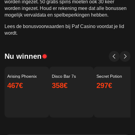
worden ingezet. 50 gratis spins moeten ook 30 keer
worden ingezet. Houd er rekening mee dat alle bonussen
mogelijk vervaldata en spelbeperkingen hebben.
Lees de bonusvoorwaarden bij Paf Casino voordat je lid
wordt.
Nu winnen
Arising Phoenix
Disco Bar 7s
Secret Potion
467€
358€
297€