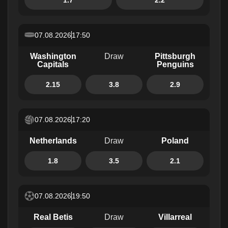
1.7
2.2
07.08.2026
17:50
Washington
Draw
Pittsburgh
Capitals
Penguins
2.15
3.8
2.9
07.08.2026
17:20
Netherlands
Draw
Poland
1.8
3.5
2.1
07.08.2026
19:50
Real Betis
Draw
Villarreal