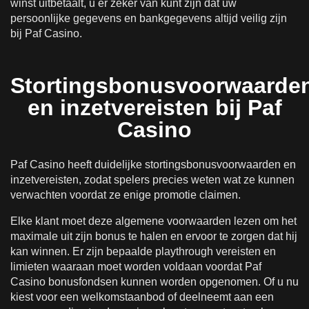
winst uitbetaalt, u er zeker van kunt zijn dat uw
persoonlijke gegevens en bankgegevens altijd veilig zijn
bij Paf Casino.
Stortingsbonusvoorwaarde
en inzetvereisten bij Paf
Casino
Paf Casino heeft duidelijke stortingsbonusvoorwaarden en
inzetvereisten, zodat spelers precies weten wat ze kunnen
verwachten voordat ze enige promotie claimen.
Elke klant moet deze algemene voorwaarden lezen om het
maximale uit zijn bonus te halen en ervoor te zorgen dat hij
kan winnen. Er zijn bepaalde playthrough vereisten en
limieten waaraan moet worden voldaan voordat Paf
Casino bonusfondsen kunnen worden opgenomen. Of u nu
kiest voor een welkomstaanbod of deelneemt aan een