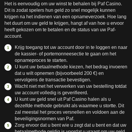
Het is eenvoudig om uw winst te behalen bij Paf Casino.
Dit is zodat spelers hun geld zo snel mogelijk kunnen
krijgen na het indienen van een opnameverzoek. Hoe lang
het duurt om uw geld te krijgen, hangt af van hoe u ervoor
heeft gekozen om te betalen en de status van uw Paf-
account.
Krijg toegang tot uw account door in te loggen en naar
de kassier- of portemonneesectie te gaan om het
opnameproces te starten.
U kunt uw betaalmethode kiezen, het bedrag invoeren
dat u wilt opnemen (bijvoorbeeld 200 €) en
vervolgens de transactie bevestigen.
Wacht niet met het verwerken van uw bestelling totdat
uw account volledig is geverifieerd.
U kunt uw geld snel uit Paf Casino halen als u
dezelfde methode gebruikt als waarmee u stortte. Dit
zal meestal het proces versnellen en voldoen aan de
beveiligingsnormen van Paf.
Zorg ervoor dat u bent wie u zegt dat u bent en dat uw
betaalmethode geldig is voordat u vraagt om uw geld