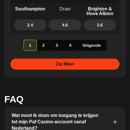
Southampton
Draw
Brighton &
Hove Albion
2.4
4.6
2.6
1
2
3
4
Volgende
Zie Meer
FAQ
Wat moet ik doen om toegang te krijgen
tot mijn Paf Casino-account vanaf
Nederland?