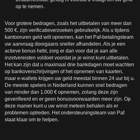
op te nemen.
Voor grotere bedragen, zoals het uitbetalen van meer dan
500 €, zijn verificatieverzoeken gebruikelijk. Als u tijdens
kantooruren geld wilt opnemen, kan het Paf-betalingsteam
uw aanvraag doorgaans sneller afhandelen. Als je een
actieve bonus hebt, zorg er dan voor dat je aan alle
inzetvereisten voldoet voordat je je winst kunt uitbetalen.
Het kan zijn dat u maximaal drie bankdagen moet wachten
op bankoverschrijvingen of het opnemen van kaarten,
maar e-wallets krijgen uw geld meestal binnen 24 uur bij u.
De meeste spelers in Nederland kunnen snel bedragen
van minder dan 1.000 € opnemen, zolang deze zijn
geverifieerd en er geen bonusvoorwaarden meer zijn. Op
deze manier kunt u uw winst meteen behalen als er
problemen optreden. Het ondersteuningsteam van Paf
staat klaar om te helpen.