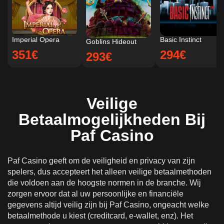
Imperial Opera
Basic Instinct
Goblins Hideout
351€
294€
293€
Veilige
Betaalmogelijkheden Bij
Paf Casino
Paf Casino geeft om de veiligheid en privacy van zijn
spelers, dus accepteert het alleen veilige betaalmethoden
die voldoen aan de hoogste normen in de branche. Wij
zorgen ervoor dat al uw persoonlijke en financiële
gegevens altijd veilig zijn bij Paf Casino, ongeacht welke
betaalmethode u kiest (creditcard, e-wallet, enz). Het