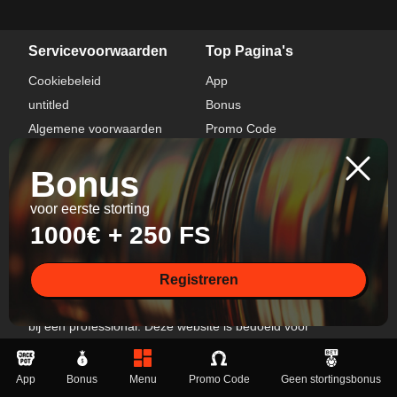
Servicevoorwaarden
Top Pagina's
Cookiebeleid
App
untitled
Bonus
Algemene voorwaarden
Promo Code
Responsible Gaming
Geen stortingsbonus
Bonus
Contacten
voor eerste storting
+599 9 3746618
1000€ + 250 FS
info@pafcasino.net
Registreren
Speel het veilig
Als u symptomen van gokverslaving opmerkt, zoek dan hulp
bij een professional. Deze website is bedoeld voor
gebruikers van 18 jaar en ouder.
App
Bonus
Menu
Promo Code
Geen stortingsbonus