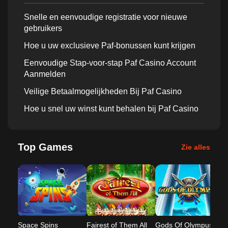
Snelle en eenvoudige registratie voor nieuwe
gebruikers
Hoe u uw exclusieve Paf-bonussen kunt krijgen
Eenvoudige Stap-voor-stap Paf Casino Account
Aanmelden
Veilige Betaalmogelijkheden Bij Paf Casino
Hoe u snel uw winst kunt behalen bij Paf Casino
Flexibele limieten op stortingen en opnames bij
Paf Casino
Top Games
Zie alles
Mobiele toegang—easy Login op elk apparaat
Hoe u zich kunt aanmelden op uw telefoon
Veilig en legaal gokken bij Paf Casino
L
Space Spins
Fairest of Them All
Gods Of Olympus