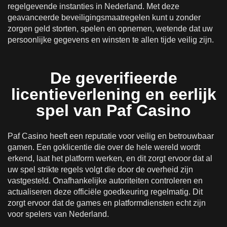
regelgevende instanties in Nederland. Met deze
geavanceerde beveiligingsmaatregelen kunt u zonder
zorgen geld storten, spelen en opnemen, wetende dat uw
persoonlijke gegevens en winsten te allen tijde veilig zijn.
De geverifieerde
licentieverlening en eerlijk
spel van Paf Casino
Paf Casino heeft een reputatie voor veilig en betrouwbaar
gamen. Een goklicentie die over de hele wereld wordt
erkend, laat het platform werken, en dit zorgt ervoor dat al
uw spel strikte regels volgt die door de overheid zijn
vastgesteld. Onafhankelijke autoriteiten controleren en
actualiseren deze officiële goedkeuring regelmatig. Dit
zorgt ervoor dat de games en platformdiensten echt zijn
voor spelers van Nederland.