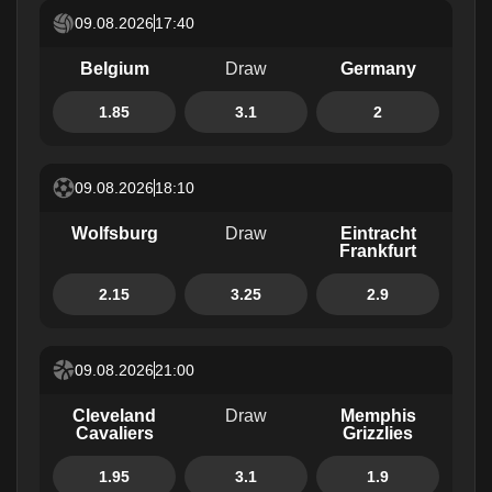
09.08.2026
17:40
Belgium
Draw
Germany
1.85
3.1
2
09.08.2026
18:10
Wolfsburg
Draw
Eintracht
Frankfurt
2.15
3.25
2.9
09.08.2026
21:00
Cleveland
Draw
Memphis
Cavaliers
Grizzlies
1.95
3.1
1.9