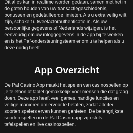
Dit alles kan in realtime worden gedaan, samen met het in
de gaten houden van uw transactiegeschiedenis,
bonussen en gedetailleerde limieten. Als u extra veilig wilt
zijn, schakelt u tweefactorauthenticatie in. Als uw
persoonlijke gegevens of Nederlands wijzigen, is het
eenvoudig om uw inloggegevens in de app bij te werken
en is het Paf-ondersteuningsteam er om u te helpen als u
deze nodig heeft.
App Overzicht
De Paf Casino App maakt het spelen van casinospellen op
je telefoon of tablet gemakkelijk voor mensen die dat graag
doen. Deze app heeft veel games, handige functies en
veilige manieren om ervoor te betalen, zodat allerlei
soorten spelers ervan kunnen genieten. De belangrijkste
soorten spellen in de Paf Casino-app zijn slots,
tafelspellen en live casinospellen.