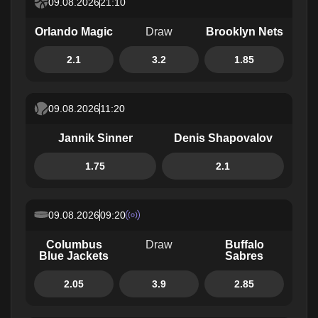
09.08.2026
21:10
Orlando Magic
Draw
Brooklyn Nets
2.1
3.2
1.85
09.08.2026
11:20
Jannik Sinner
Denis Shapovalov
1.75
2.1
09.08.2026
09:20
Columbus
Draw
Buffalo
Blue Jackets
Sabres
2.05
3.9
2.85