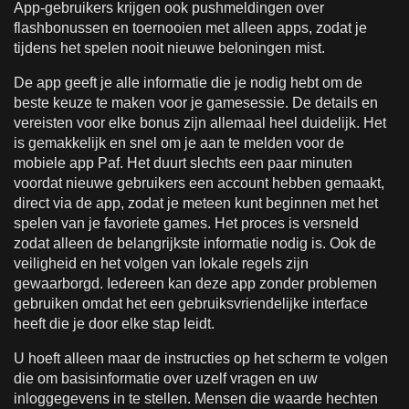
App-gebruikers krijgen ook pushmeldingen over
flashbonussen en toernooien met alleen apps, zodat je
tijdens het spelen nooit nieuwe beloningen mist.
De app geeft je alle informatie die je nodig hebt om de
beste keuze te maken voor je gamesessie. De details en
vereisten voor elke bonus zijn allemaal heel duidelijk. Het
is gemakkelijk en snel om je aan te melden voor de
mobiele app Paf. Het duurt slechts een paar minuten
voordat nieuwe gebruikers een account hebben gemaakt,
direct via de app, zodat je meteen kunt beginnen met het
spelen van je favoriete games. Het proces is versneld
zodat alleen de belangrijkste informatie nodig is. Ook de
veiligheid en het volgen van lokale regels zijn
gewaarborgd. Iedereen kan deze app zonder problemen
gebruiken omdat het een gebruiksvriendelijke interface
heeft die je door elke stap leidt.
U hoeft alleen maar de instructies op het scherm te volgen
die om basisinformatie over uzelf vragen en uw
inloggegevens in te stellen. Mensen die waarde hechten