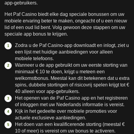
app-gebruikers.
Het Paf Casino biedt elke dag speciale bonussen om uw
mobiele ervaring beter te maken, ongeacht of u een nieuw
lid of een oud lid bent. Volg gewoon deze stappen om uw
speciale app bonus te krijgen.
Zodra u de Paf Casino-app downloadt en inlogt, ziet u
een lijst met huidige aanbiedingen voor alleen
mobiele telefoons.
Wanneer u de app gebruikt om uw eerste storting van
minimaal € 10 te doen, krijgt u meteen een
welkomstbonus. Meestal kan dit betekenen dat u extra
spins, dubbele stortingen of risicovrij spelen krijgt tot €
40 alleen voor app-gebruikers.
Het openen van de Paf Casino app en het registreren
of inloggen met uw Nederlands informatie is vereist.
Kijk in het gedeelte over mobiele promoties voor
actuele exclusieve aanbiedingen.
Het doen van een kwalificerende storting (meestal €
10 of meer) is vereist om uw bonus te activeren.