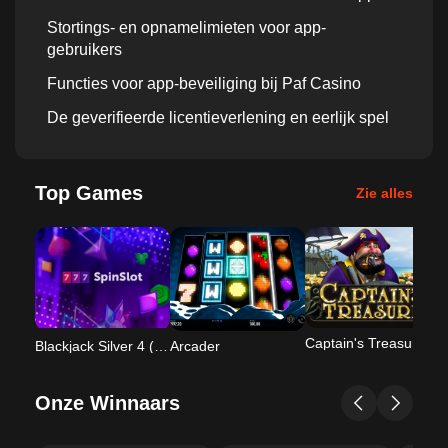
Stortings- en opnamelimieten voor app-
gebruikers
Functies voor app-beveiliging bij Paf Casino
De geverifieerde licentieverlening en eerlijk spel
van Paf Casino
Gebruikersaccountinstellingen en-
Top Games
Zie alles
besturingselementen in de Paf-app
App Overzicht
Captain's Treasure
Arcader
Blackjack Silver 4 (Evolution Gaming)
G
Onze Winnaars