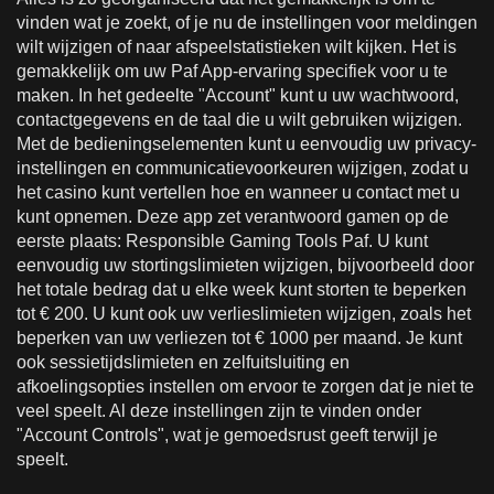
vinden wat je zoekt, of je nu de instellingen voor meldingen
wilt wijzigen of naar afspeelstatistieken wilt kijken. Het is
gemakkelijk om uw Paf App-ervaring specifiek voor u te
maken. In het gedeelte "Account" kunt u uw wachtwoord,
contactgegevens en de taal die u wilt gebruiken wijzigen.
Met de bedieningselementen kunt u eenvoudig uw privacy-
instellingen en communicatievoorkeuren wijzigen, zodat u
het casino kunt vertellen hoe en wanneer u contact met u
kunt opnemen. Deze app zet verantwoord gamen op de
eerste plaats: Responsible Gaming Tools Paf. U kunt
eenvoudig uw stortingslimieten wijzigen, bijvoorbeeld door
het totale bedrag dat u elke week kunt storten te beperken
tot € 200. U kunt ook uw verlieslimieten wijzigen, zoals het
beperken van uw verliezen tot € 1000 per maand. Je kunt
ook sessietijdslimieten en zelfuitsluiting en
afkoelingsopties instellen om ervoor te zorgen dat je niet te
veel speelt. Al deze instellingen zijn te vinden onder
"Account Controls", wat je gemoedsrust geeft terwijl je
speelt.