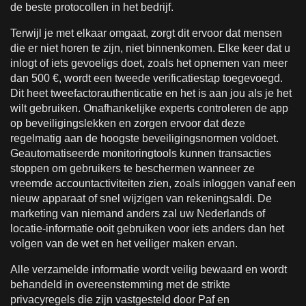
de beste protocollen in het bedrijf.
Terwijl je met elkaar omgaat, zorgt dit ervoor dat mensen
die er niet horen te zijn, niet binnenkomen. Elke keer dat u
inlogt of iets gevoeligs doet, zoals het opnemen van meer
dan 500 €, wordt een tweede verificatiestap toegevoegd.
Dit heet tweefactorauthenticatie en het is aan jou als je het
wilt gebruiken. Onafhankelijke experts controleren de app
op beveiligingslekken en zorgen ervoor dat deze
regelmatig aan de hoogste beveiligingsnormen voldoet.
Geautomatiseerde monitoringtools kunnen transacties
stoppen om gebruikers te beschermen wanneer ze
vreemde accountactiviteiten zien, zoals inloggen vanaf een
nieuw apparaat of snel wijzigen van rekeningsaldi. De
marketing van niemand anders zal uw Nederlands of
locatie-informatie ooit gebruiken voor iets anders dan het
volgen van de wet en het veiliger maken ervan.
Alle verzamelde informatie wordt veilig bewaard en wordt
behandeld in overeenstemming met de strikte
privacyregels die zijn vastgesteld door Paf en