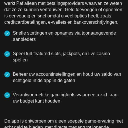
werkt Paf alleen met betalingsproviders waarvan ze weten
dat ze ze kunnen vertrouwen. Geld toevoegen of opnemen
is eenvoudig en snel omdat u veel opties heeft, zoals
creditcardbetalingen, e-wallets en bankoverschrijvingen.
Snelle stortingen en opnames via toonaangevende
aanbieders
Speel full-featured slots, jackpots, en live casino
spellen
Beheer uw accountinstellingen en houd uw saldo van
echt geld in de app in de gaten
Verantwoordelijke gamingtools waarmee u zich aan
uw budget kunt houden
De app is ontworpen om u een soepele game-ervaring met
echt geld te bieden, met directe toegang tot lopende