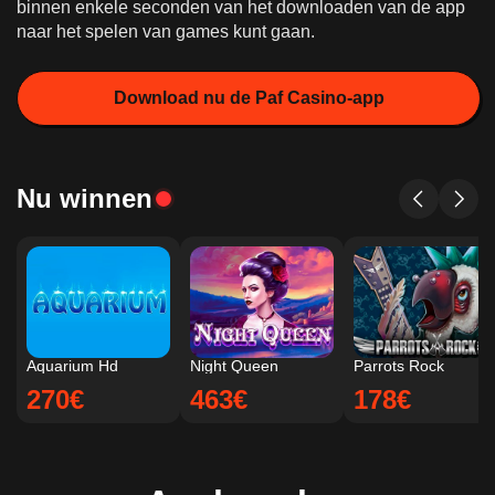
binnen enkele seconden van het downloaden van de app
naar het spelen van games kunt gaan.
Download nu de Paf Casino-app
Nu winnen
Aquarium Hd
Night Queen
Parrots Rock
270€
463€
178€