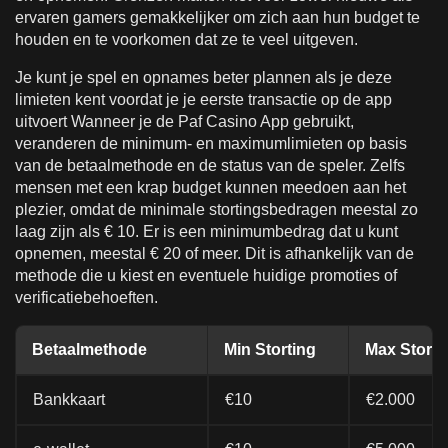
ervaren gamers gemakkelijker om zich aan hun budget te
houden en te voorkomen dat ze te veel uitgeven.
Je kunt je spel en opnames beter plannen als je deze
limieten kent voordat je je eerste transactie op de app
uitvoert Wanneer je de Paf Casino App gebruikt,
veranderen de minimum- en maximumlimieten op basis
van de betaalmethode en de status van de speler. Zelfs
mensen met een krap budget kunnen meedoen aan het
plezier, omdat de minimale stortingsbedragen meestal zo
laag zijn als € 10. Er is een minimumbedrag dat u kunt
opnemen, meestal € 20 of meer. Dit is afhankelijk van de
methode die u kiest en eventuele huidige promoties of
verificatiebehoeften.
Betaalmethode
Min Storting
Max Storti
Bankkaart
€10
€2.000