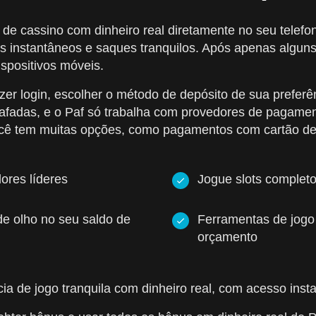
 de cassino com dinheiro real diretamente no seu telefo
s instantâneos e saques tranquilos. Após apenas alguns
ispositivos móveis.
fazer login, escolher o método de depósito de sua prefer
rafadas, e o Paf só trabalha com provedores de pagame
você tem muitas opções, como pagamentos com cartão de cr
ores líderes
Jogue slots completo
de olho no seu saldo de
Ferramentas de jogo
orçamento
ncia de jogo tranquila com dinheiro real, com acesso ins