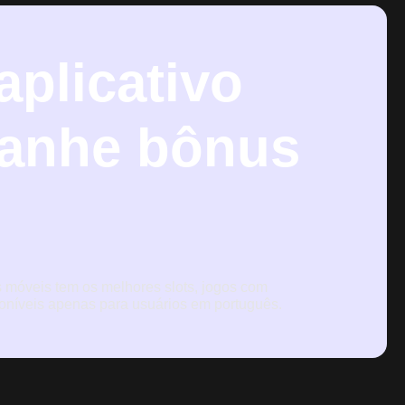
aplicativo
ganhe bônus
s móveis tem os melhores slots, jogos com
poníveis apenas para usuários em português.