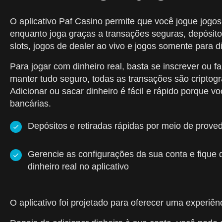
O aplicativo Paf Casino permite que você jogue jogos
enquanto joga graças a transações seguras, depósito
slots, jogos de dealer ao vivo e jogos somente para d
Para jogar com dinheiro real, basta se inscrever ou 
manter tudo seguro, todas as transações são criptog
Adicionar ou sacar dinheiro é fácil e rápido porque 
bancárias.
Depósitos e retiradas rápidas por meio de proved
Gerencie as configurações da sua conta e fique 
dinheiro real no aplicativo
O aplicativo foi projetado para oferecer uma experiê