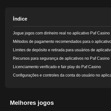
Índice
Jogue jogos com dinheiro real no aplicativo Paf Casino
Métodos de pagamento recomendados para o aplicativo
Limites de depósito e retirada para usuários de aplicati
Recursos para segurança de aplicativos no Paf Casino
Licenciamento verificado e fair play do Paf Casino
Configurações e controles da conta do usuário no aplica
Visão geral do aplicativo
Melhores jogos