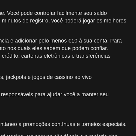
ne. Você pode controlar facilmente seu saldo
 minutos de registro, você poderá jogar os melhores
ência e adicionar pelo menos €10 à sua conta. Para
nto nos quais eles sabem que podem confiar.
édito, carteiras eletrônicas e transferências
s, jackpots e jogos de cassino ao vivo
 responsáveis para ajudar você a manter seu
tantâneo a promoções contínuas e torneios especiais.