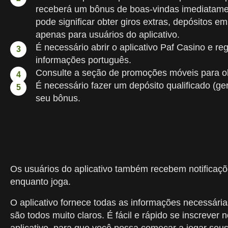
receberá um bônus de boas-vindas imediatamen
pode significar obter giros extras, depósitos e
apenas para usuários do aplicativo.
É necessário abrir o aplicativo Paf Casino e re
informações português.
Consulte a seção de promoções móveis para obt
É necessário fazer um depósito qualificado (ge
seu bônus.
Os usuários do aplicativo também recebem notificaç
enquanto joga.
O aplicativo fornece todas as informações necessári
são todos muito claros. É fácil e rápido se inscreve
aplicativo, para que você possa começar a jogar seu