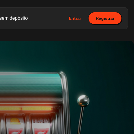
sem depósito
Entrar
Registrar