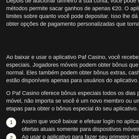
Depois de adicionar dinheiro à sua conta, você pode 
métodos permite sacar ganhos de apenas €20. O aplica
limites sobre quanto você pode depositar. Isso lhe 
obter opções de pagamento personalizadas que torna
Ao baixar e usar o aplicativo Paf Casino, você rece
especiais. Jogadores móveis podem obter bônus que 
normal. Eles também podem obter bônus extras, cash
estão disponíveis apenas para usuários do aplicativo.
O Paf Casino oferece bônus especiais todos os dias 
móvel, não importa se você é um novo membro ou um 
etapas para obter o bônus especial do seu aplicativo.
Assim que você baixar e efetuar login no aplica
ofertas atuais somente para dispositivos móvei
Ao usar o aplicativo para fazer seu primeiro d