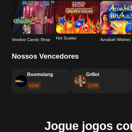
Hot Scatter
Voodoo Candy Shop
Azrabah Wishes
Nossos Vencedores
Centurion Sherman
Boomslang
395€
434€
Jogue jogos com