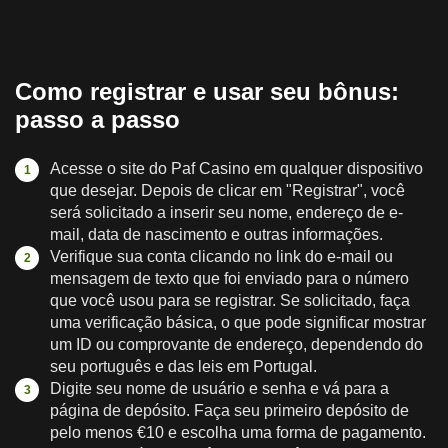
Como registrar e usar seu bônus:
passo a passo
Acesse o site do Paf Casino em qualquer dispositivo
que desejar. Depois de clicar em "Registrar", você
será solicitado a inserir seu nome, endereço de e-
mail, data de nascimento e outras informações.
Verifique sua conta clicando no link do e-mail ou
mensagem de texto que foi enviado para o número
que você usou para se registrar. Se solicitado, faça
uma verificação básica, o que pode significar mostrar
um ID ou comprovante de endereço, dependendo do
seu português e das leis em Portugal.
Digite seu nome de usuário e senha e vá para a
página de depósito. Faça seu primeiro depósito de
pelo menos €10 e escolha uma forma de pagamento.