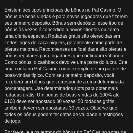
Existem três tipos principais de bônus no Paf Casino. O
bônus de boas-vindas é para novos jogadores que fizerem
seu primeiro depósito. Bônus sem depósito: esse tipo de
bônus às vezes é concedido a novos clientes ou como
uma oferta especial. Rodadas grátis são oferecidas em
certos jogos de caça-níqueis, geralmente como parte de
ofertas maiores. Recompensas de fidelidade são ofertas e
bônus regulares para jogadores que continuam voltando.
Como bônus, o cashback devolve uma parte do lucro. Crie
uma conta no Paf Casino como exemplo de um pacote de
boas-vindas típico. Com seu primeiro depósito, você
receberá um bônus que corresponde a uma determinada
porcentagem. Use determinados slots para obter mais
rodadas grátis. Um bônus de boas-vindas de 100% até
€100 deve ser apostado 30 vezes. 50 rodadas grátis
também devem ser apostadas 30 vezes. Observe que
todos os bônus podem ter datas de validade e restrições
de jogo.
Por favor, leia os termos do bônus no Paf Casino antes de