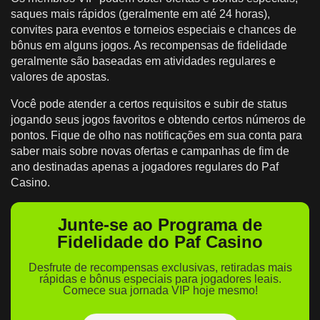
saques mais rápidos (geralmente em até 24 horas),
convites para eventos e torneios especiais e chances de
bônus em alguns jogos. As recompensas de fidelidade
geralmente são baseadas em atividades regulares e
valores de apostas.
Você pode atender a certos requisitos e subir de status
jogando seus jogos favoritos e obtendo certos números de
pontos. Fique de olho nas notificações em sua conta para
saber mais sobre novas ofertas e campanhas de fim de
ano destinadas apenas a jogadores regulares do Paf
Casino.
Junte-se ao Programa de
Fidelidade do Paf Casino
Desfrute de recompensas exclusivas, retiradas mais
rápidas e bônus especiais para jogadores leais.
Comece sua jornada VIP hoje mesmo!