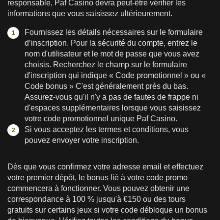
responsable, Paf Casino devra peut-être vérifier les
informations que vous saisissez ultérieurement.
Fournissez les détails nécessaires sur le formulaire
d’inscription. Pour la sécurité du compte, entrez le
nom d'utilisateur et le mot de passe que vous avez
choisis. Recherchez le champ sur le formulaire
d'inscription qui indique « Code promotionnel » ou «
Code bonus » C'est généralement près du bas.
Assurez-vous qu'il n'y a pas de fautes de frappe ni
d'espaces supplémentaires lorsque vous saisissez
votre code promotionnel unique Paf Casino.
Si vous acceptez les termes et conditions, vous
pouvez envoyer votre inscription.
Dès que vous confirmez votre adresse email et effectuez
votre premier dépôt, le bonus lié à votre code promo
commencera à fonctionner. Vous pouvez obtenir une
correspondance à 100 % jusqu'à €150 ou des tours
gratuits sur certains jeux si votre code débloque un bonus