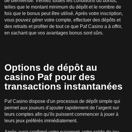
de bienvenue. Vérifiez toutes les conditions du bonus,
telles que le montant minimum du dépôt et le nombre de
fois que le bonus peut être utilisé. Après votre inscription,
vous pouvez gérer votre compte, effectuer des dépôts et
des retraits et profiter de tout ce que Paf Casino a à offrir,
en sachant que vos avantages bonus sont sûrs.
Options de dépôt au
casino Paf pour des
transactions instantanées
Paf Casino dispose d'un processus de dépôt simple qui
permet aux joueurs d'ajouter rapidement de l'argent sur
leurs comptes afin qu'ils puissent commencer à jouer à
leurs jeux préférés immédiatement.
Après avoir confirmé votre paiement, votre solde de jeu