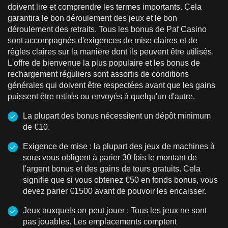
doivent lire et comprendre les termes importants. Cela
garantira le bon déroulement des jeux et le bon
déroulement des retraits. Tous les bonus de Paf Casino
sont accompagnés d'exigences de mise claires et de
règles claires sur la manière dont ils peuvent être utilisés.
L'offre de bienvenue la plus populaire et les bonus de
rechargement réguliers sont assortis de conditions
générales qui doivent être respectées avant que les gains
puissent être retirés ou envoyés à quelqu'un d'autre.
La plupart des bonus nécessitent un dépôt minimum
de €10.
Exigence de mise : la plupart des jeux de machines à
sous vous obligent à parier 30 fois le montant de
l'argent bonus et des gains de tours gratuits. Cela
signifie que si vous obtenez €50 en fonds bonus, vous
devez parier €1500 avant de pouvoir les encaisser.
Jeux auxquels on peut jouer : Tous les jeux ne sont
pas jouables. Les emplacements comptent