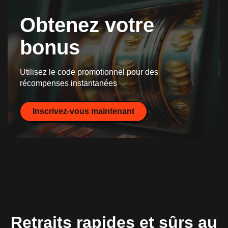
Obtenez votre
bonus
Utilisez le code promotionnel pour des
récompenses instantanées
Inscrivez-vous maintenant
Retraits rapides et sûrs au