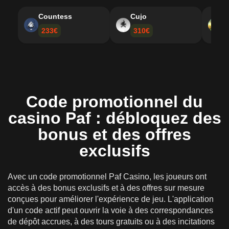
Countess
Cujo
D
233€
310€
Code promotionnel du
casino Paf : débloquez des
bonus et des offres
exclusifs
Avec un code promotionnel Paf Casino, les joueurs ont
accès à des bonus exclusifs et à des offres sur mesure
conçues pour améliorer l'expérience de jeu. L'application
d'un code actif peut ouvrir la voie à des correspondances
de dépôt accrues, à des tours gratuits ou à des incitations