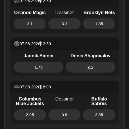
07.08.2026
12:50
Orlando Magic
Dessiner
Brooklyn Nets
2.1
3.2
1.85
07.08.2026
13:50
Jannik Sinner
Denis Shapovalov
1.75
2.1
07.08.2026
18:00
Columbus
Dessiner
Buffalo
Blue Jackets
Sabres
2.05
3.9
2.85