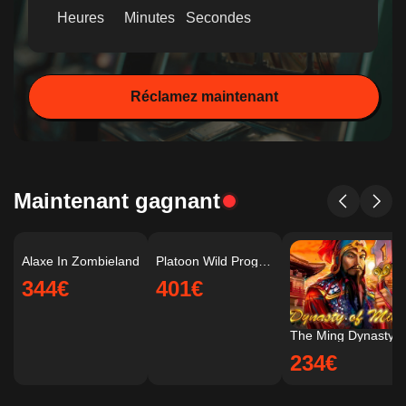
Heures
Minutes
Secondes
Réclamez maintenant
Maintenant gagnant
Platoon Wild Progressive
The Ming Dynasty
Alaxe In Zombieland
401€
234€
344€