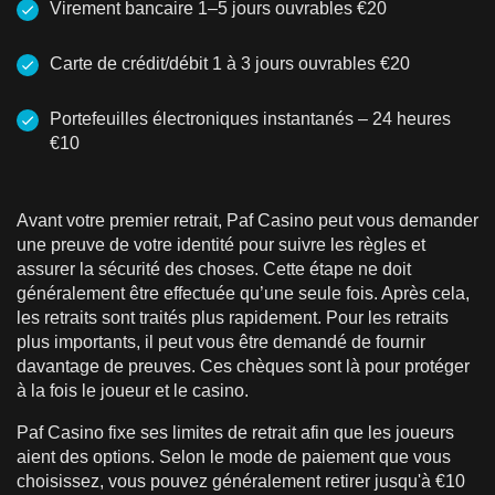
Virement bancaire 1–5 jours ouvrables €20
Carte de crédit/débit 1 à 3 jours ouvrables €20
Portefeuilles électroniques instantanés – 24 heures
€10
Avant votre premier retrait, Paf Casino peut vous demander
une preuve de votre identité pour suivre les règles et
assurer la sécurité des choses. Cette étape ne doit
généralement être effectuée qu’une seule fois. Après cela,
les retraits sont traités plus rapidement. Pour les retraits
plus importants, il peut vous être demandé de fournir
davantage de preuves. Ces chèques sont là pour protéger
à la fois le joueur et le casino.
Paf Casino fixe ses limites de retrait afin que les joueurs
aient des options. Selon le mode de paiement que vous
choisissez, vous pouvez généralement retirer jusqu'à €10