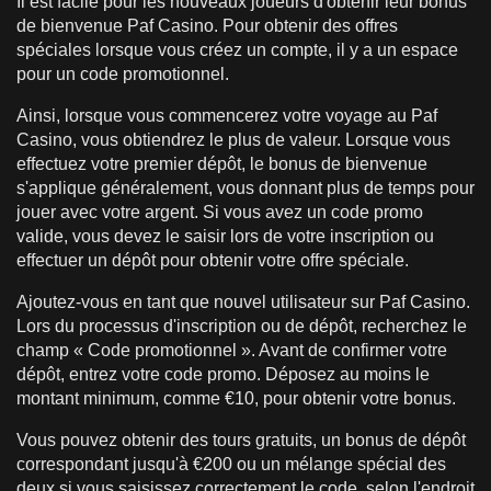
Il est facile pour les nouveaux joueurs d'obtenir leur bonus
de bienvenue Paf Casino. Pour obtenir des offres
spéciales lorsque vous créez un compte, il y a un espace
pour un code promotionnel.
Ainsi, lorsque vous commencerez votre voyage au Paf
Casino, vous obtiendrez le plus de valeur. Lorsque vous
effectuez votre premier dépôt, le bonus de bienvenue
s'applique généralement, vous donnant plus de temps pour
jouer avec votre argent. Si vous avez un code promo
valide, vous devez le saisir lors de votre inscription ou
effectuer un dépôt pour obtenir votre offre spéciale.
Ajoutez-vous en tant que nouvel utilisateur sur Paf Casino.
Lors du processus d'inscription ou de dépôt, recherchez le
champ « Code promotionnel ». Avant de confirmer votre
dépôt, entrez votre code promo. Déposez au moins le
montant minimum, comme €10, pour obtenir votre bonus.
Vous pouvez obtenir des tours gratuits, un bonus de dépôt
correspondant jusqu'à €200 ou un mélange spécial des
deux si vous saisissez correctement le code, selon l'endroit