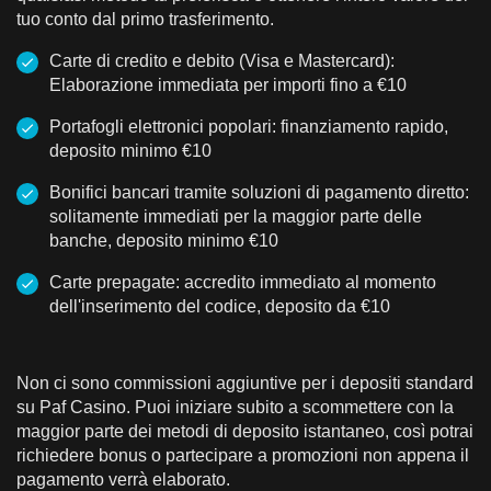
tuo conto dal primo trasferimento.
Carte di credito e debito (Visa e Mastercard):
Elaborazione immediata per importi fino a €10
Portafogli elettronici popolari: finanziamento rapido,
deposito minimo €10
Bonifici bancari tramite soluzioni di pagamento diretto:
solitamente immediati per la maggior parte delle
banche, deposito minimo €10
Carte prepagate: accredito immediato al momento
dell'inserimento del codice, deposito da €10
Non ci sono commissioni aggiuntive per i depositi standard
su Paf Casino. Puoi iniziare subito a scommettere con la
maggior parte dei metodi di deposito istantaneo, così potrai
richiedere bonus o partecipare a promozioni non appena il
pagamento verrà elaborato.