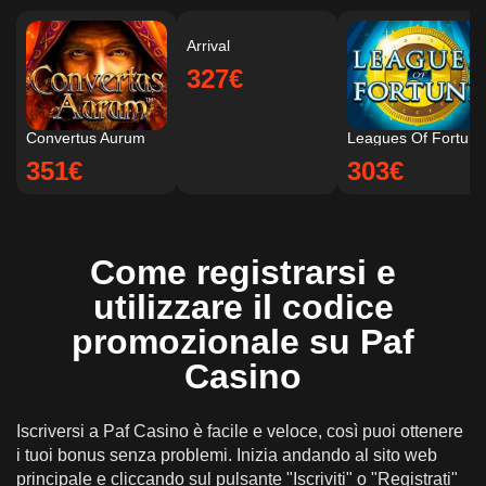
Arrival
Convertus Aurum
Leagues Of Fortune
327€
351€
303€
Come registrarsi e
utilizzare il codice
promozionale su Paf
Casino
Iscriversi a Paf Casino è facile e veloce, così puoi ottenere
i tuoi bonus senza problemi. Inizia andando al sito web
principale e cliccando sul pulsante "Iscriviti" o "Registrati"