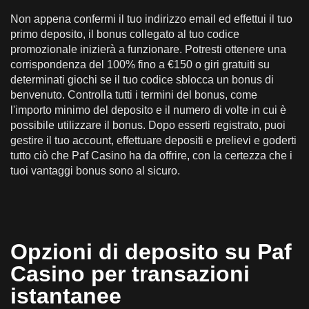
Non appena confermi il tuo indirizzo email ed effettui il tuo
primo deposito, il bonus collegato al tuo codice
promozionale inizierà a funzionare. Potresti ottenere una
corrispondenza del 100% fino a €150 o giri gratuiti su
determinati giochi se il tuo codice sblocca un bonus di
benvenuto. Controlla tutti i termini del bonus, come
l'importo minimo del deposito e il numero di volte in cui è
possibile utilizzare il bonus. Dopo esserti registrato, puoi
gestire il tuo account, effettuare depositi e prelievi e goderti
tutto ciò che Paf Casino ha da offrire, con la certezza che i
tuoi vantaggi bonus sono al sicuro.
Opzioni di deposito su Paf
Casino per transazioni
istantanee