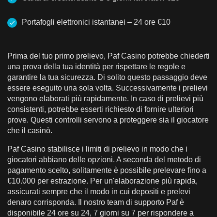
Portafogli elettronici istantanei – 24 ore €10
Prima del tuo primo prelievo, Paf Casino potrebbe chiederti
una prova della tua identità per rispettare le regole e
garantire la tua sicurezza. Di solito questo passaggio deve
essere eseguito una sola volta. Successivamente i prelievi
vengono elaborati più rapidamente. In caso di prelievi più
consistenti, potrebbe esserti richiesto di fornire ulteriori
prove. Questi controlli servono a proteggere sia il giocatore
che il casinò.
Paf Casino stabilisce i limiti di prelievo in modo che i
giocatori abbiano delle opzioni. A seconda del metodo di
pagamento scelto, solitamente è possibile prelevare fino a
€10.000 per estrazione. Per un'elaborazione più rapida,
assicurati sempre che il modo in cui depositi e prelevi
denaro corrisponda. Il nostro team di supporto Paf è
disponibile 24 ore su 24, 7 giorni su 7 per rispondere a