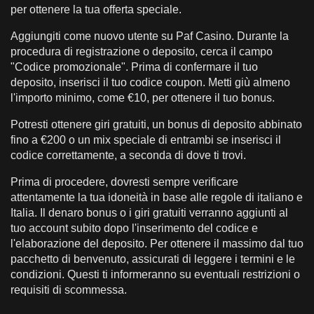
per ottenere la tua offerta speciale.
Aggiungiti come nuovo utente su Paf Casino. Durante la
procedura di registrazione o deposito, cerca il campo
"Codice promozionale". Prima di confermare il tuo
deposito, inserisci il tuo codice coupon. Metti giù almeno
l'importo minimo, come €10, per ottenere il tuo bonus.
Potresti ottenere giri gratuiti, un bonus di deposito abbinato
fino a €200 o un mix speciale di entrambi se inserisci il
codice correttamente, a seconda di dove ti trovi.
Prima di procedere, dovresti sempre verificare
attentamente la tua idoneità in base alle regole di italiano e
Italia. Il denaro bonus o i giri gratuiti verranno aggiunti al
tuo account subito dopo l'inserimento del codice e
l'elaborazione del deposito. Per ottenere il massimo dal tuo
pacchetto di benvenuto, assicurati di leggere i termini e le
condizioni. Questi ti informeranno su eventuali restrizioni o
requisiti di scommessa.