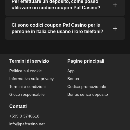
Per effettuare un deposito, come posso
utilizzare un codice coupon Paf Casino?
Ci sono codici coupon Paf Casino per le
persone in Italia che usano i loro telefoni?
Termini di servizio
Pagine principali
Politica sui cookie
App
Informativa sulla privacy
Bonus
Termini e condizioni
Codice promozionale
Gioco responsabile
Bonus senza deposito
Contatti
+599 9 3746618
info@pafcasino.net