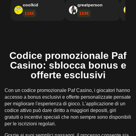
coolkid
greatperson
Y
116€
153€
Codice promozionale Paf
Casino: sblocca bonus e
offerte esclusivi
Con un codice promozionale Paf Casino, i giocatori hanno
accesso a bonus esclusivi e offerte personalizzate pensate
per migliorare l'esperienza di gioco. L'applicazione di un
codice attivo può dare diritto a maggiori depositi, giri
gratuiti o incentivi speciali che non sempre sono disponibili
per le iscrizioni regolari.
Grazie ai suoi semplici passaggi, il processo consente sia