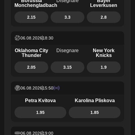
Borussia
Disegnare
Bayer
Monchengladbach
Leverkusen
2.15
3.3
2.8
06.08.2026
18:30
Oklahoma City
Disegnare
New York
Thunder
Knicks
2.05
3.15
1.9
06.08.2026
15:50
Petra Kvitova
Karolina Pliskova
1.95
1.85
06.08.2026
19:00