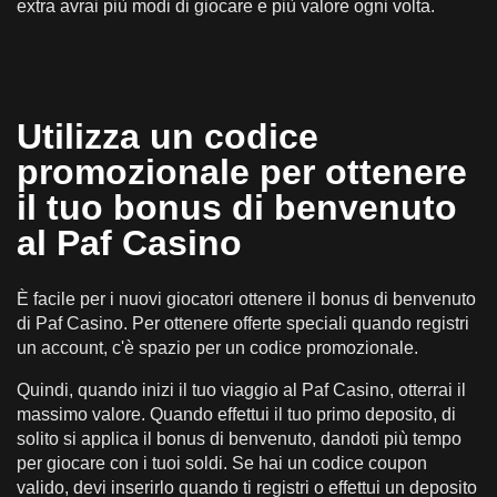
extra avrai più modi di giocare e più valore ogni volta.
Utilizza un codice
promozionale per ottenere
il tuo bonus di benvenuto
al Paf Casino
È facile per i nuovi giocatori ottenere il bonus di benvenuto
di Paf Casino. Per ottenere offerte speciali quando registri
un account, c'è spazio per un codice promozionale.
Quindi, quando inizi il tuo viaggio al Paf Casino, otterrai il
massimo valore. Quando effettui il tuo primo deposito, di
solito si applica il bonus di benvenuto, dandoti più tempo
per giocare con i tuoi soldi. Se hai un codice coupon
valido, devi inserirlo quando ti registri o effettui un deposito