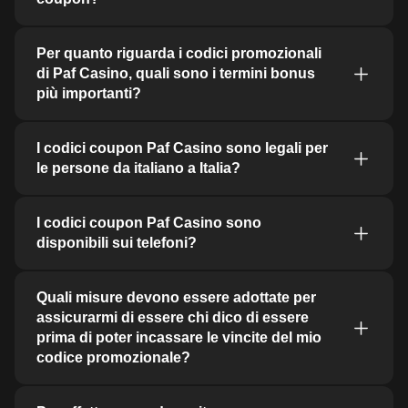
Per quanto riguarda i codici promozionali
di Paf Casino, quali sono i termini bonus
più importanti?
I codici coupon Paf Casino sono legali per
le persone da italiano a Italia?
I codici coupon Paf Casino sono
disponibili sui telefoni?
Quali misure devono essere adottate per
assicurarmi di essere chi dico di essere
prima di poter incassare le vincite del mio
codice promozionale?