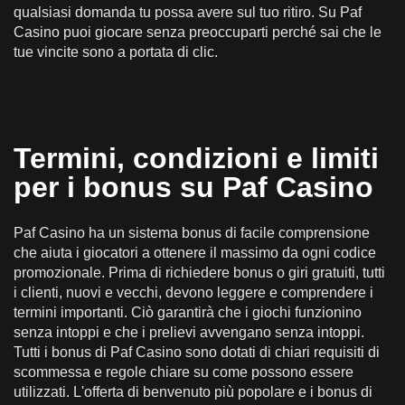
qualsiasi domanda tu possa avere sul tuo ritiro. Su Paf
Casino puoi giocare senza preoccuparti perché sai che le
tue vincite sono a portata di clic.
Termini, condizioni e limiti
per i bonus su Paf Casino
Paf Casino ha un sistema bonus di facile comprensione
che aiuta i giocatori a ottenere il massimo da ogni codice
promozionale. Prima di richiedere bonus o giri gratuiti, tutti
i clienti, nuovi e vecchi, devono leggere e comprendere i
termini importanti. Ciò garantirà che i giochi funzionino
senza intoppi e che i prelievi avvengano senza intoppi.
Tutti i bonus di Paf Casino sono dotati di chiari requisiti di
scommessa e regole chiare su come possono essere
utilizzati. L'offerta di benvenuto più popolare e i bonus di