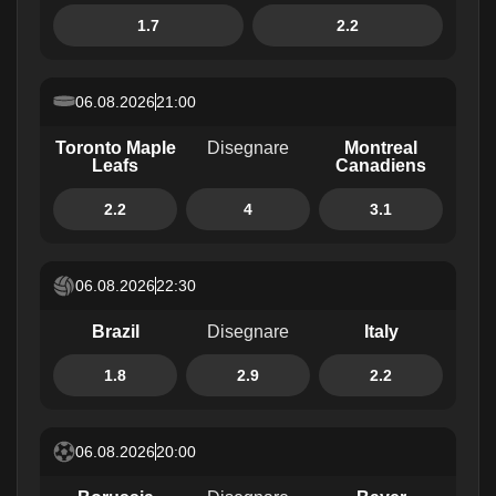
1.7
2.2
06.08.2026
21:00
Toronto Maple
Disegnare
Montreal
Leafs
Canadiens
2.2
4
3.1
06.08.2026
22:30
Brazil
Disegnare
Italy
1.8
2.9
2.2
06.08.2026
20:00