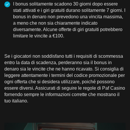
I bonus solitamente scadono 30 giorni dopo essere
stati attivati e i giri gratuiti durano solitamente 7 giorni. I
bonus in denaro non prevedono una vincita massima,
a meno che non sia chiaramente indicato
diversamente. Alcune offerte di giri gratuiti potrebbero
limitare le vincite a €100.
Se i giocatori non soddisfano tutti i requisiti di scommessa
entro la data di scadenza, perderanno sia il bonus in
denaro sia le vincite che ne hanno ricavato. Si consiglia di
leggere attentamente i termini del codice promozionale per
ogni offerta che si desidera utilizzare, poiché possono
essere diversi. Assicurati di seguire le regole di Paf Casino
fornendo sempre le informazioni corrette che mostrano il
tuo italiano.