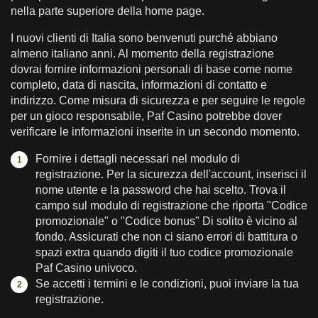
nella parte superiore della home page.
I nuovi clienti di Italia sono benvenuti purché abbiano
almeno italiano anni. Al momento della registrazione
dovrai fornire informazioni personali di base come nome
completo, data di nascita, informazioni di contatto e
indirizzo. Come misura di sicurezza e per seguire le regole
per un gioco responsabile, Paf Casino potrebbe dover
verificare le informazioni inserite in un secondo momento.
Fornire i dettagli necessari nel modulo di
registrazione. Per la sicurezza dell'account, inserisci il
nome utente e la password che hai scelto. Trova il
campo sul modulo di registrazione che riporta "Codice
promozionale" o "Codice bonus" Di solito è vicino al
fondo. Assicurati che non ci siano errori di battitura o
spazi extra quando digiti il tuo codice promozionale
Paf Casino univoco.
Se accetti i termini e le condizioni, puoi inviare la tua
registrazione.