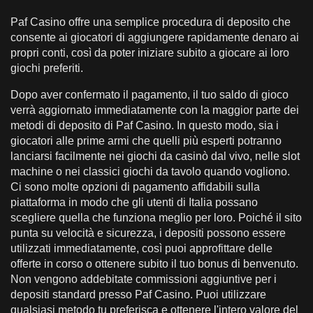
Paf Casino offre una semplice procedura di deposito che
consente ai giocatori di aggiungere rapidamente denaro ai
propri conti, così da poter iniziare subito a giocare ai loro
giochi preferiti.
Dopo aver confermato il pagamento, il tuo saldo di gioco
verrà aggiornato immediatamente con la maggior parte dei
metodi di deposito di Paf Casino. In questo modo, sia i
giocatori alle prime armi che quelli più esperti potranno
lanciarsi facilmente nei giochi da casinò dal vivo, nelle slot
machine o nei classici giochi da tavolo quando vogliono.
Ci sono molte opzioni di pagamento affidabili sulla
piattaforma in modo che gli utenti di Italia possano
scegliere quella che funziona meglio per loro. Poiché il sito
punta su velocità e sicurezza, i depositi possono essere
utilizzati immediatamente, così puoi approfittare delle
offerte in corso o ottenere subito il tuo bonus di benvenuto.
Non vengono addebitate commissioni aggiuntive per i
depositi standard presso Paf Casino. Puoi utilizzare
qualsiasi metodo tu preferisca e ottenere l'intero valore del