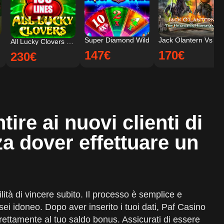
Super Diamond Wild
Jack Olantern Vs The Headless Horseman
All Lucky Clovers 100
147€
170€
230€
re ai nuovi clienti di
a dover effettuare un
lità di vincere subito. Il processo è semplice e
 sei idoneo. Dopo aver inserito i tuoi dati, Paf Casino
direttamente al tuo saldo bonus. Assicurati di essere