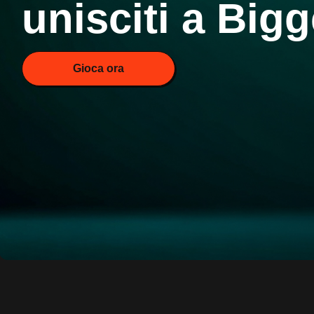
unisciti a Bigg
Gioca ora