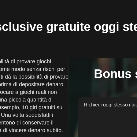
sclusive gratuite oggi s
lità di provare giochi
Come modo senza rischi per
Bonus 
i dà la possibilità di provare
o prima di depositare denaro
ocare a giochi reali non
una piccola quantità di
Richiedi oggi stesso i tuo
empio, 10 giri gratuiti su
na volta soddisfatti i
entono di conservare il
à di vincere denaro subito.