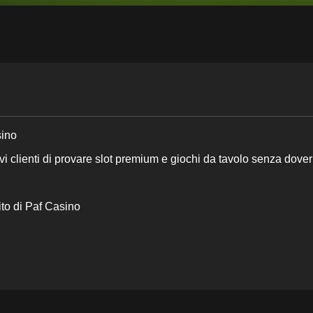
sino
i clienti di provare slot premium e giochi da tavolo senza dover
ito di Paf Casino
iti di Paf Casino