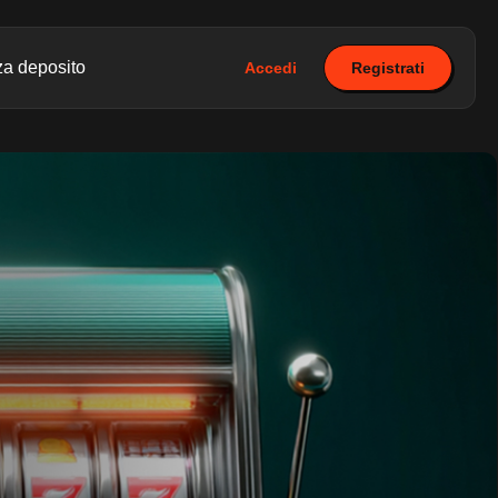
a deposito
Accedi
Registrati