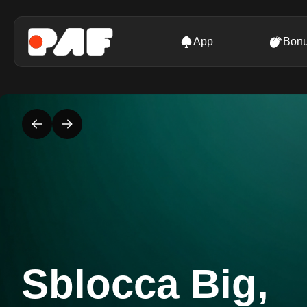
App
Bon
Sblocca Big,