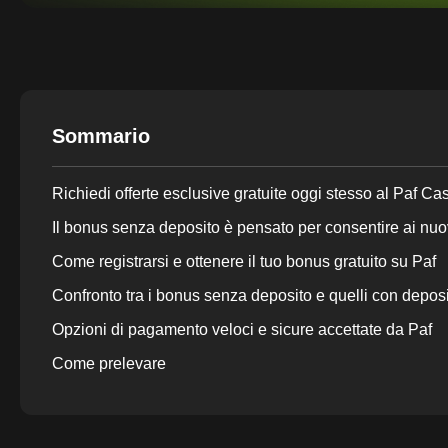
Sommario
Richiedi offerte esclusive gratuite oggi stesso al Paf Ca
Il bonus senza deposito è pensato per consentire ai nuov
Come registrarsi e ottenere il tuo bonus gratuito su Paf
Confronto tra i bonus senza deposito e quelli con depos
Opzioni di pagamento veloci e sicure accettate da Paf
Come prelevare
Ottieni il massimo dal tuo gioco mobile con i bonus gratu
Bonus senza deposito al casinò Paf