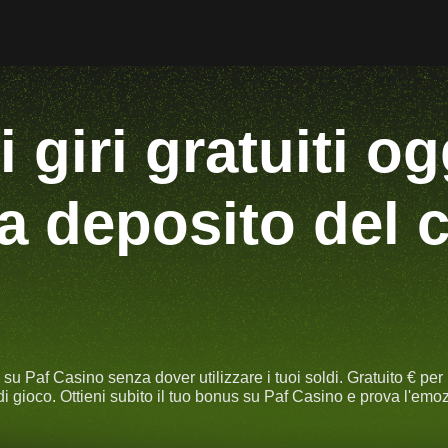
i giri gratuiti og
 deposito del c
 Paf Casino senza dover utilizzare i tuoi soldi. Gratuito € per i n
di gioco. Ottieni subito il tuo bonus su Paf Casino e prova l'emo