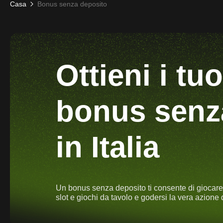
Casa
Bonus senza deposito
Ottieni i tuo
bonus senza
in Italia
Un bonus senza deposito ti consente di giocare su
slot e giochi da tavolo e godersi la vera azione 