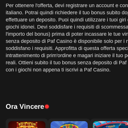
Per ottenere l'offerta, devi registrare un account e co
italiano. Potrai quindi richiedere il tuo bonus subito d
effettuare un deposito. Puoi quindi utilizzare i tuoi giri
giochi idonei. Devi soddisfare i requisiti di scommessa 
l'importo del bonus) prima di poter incassare le tue vi
senza deposito di Paf Casino è disponibile solo per i nu
soddisfano i requisiti. Approfitta di questa offerta speci
intrattenimento di prim'ordine e magari iniziare il tuo
reali. Ottieni subito il tuo bonus senza deposito di Paf 
con i giochi non appena ti iscrivi a Paf Casino.
Ora Vincere
Temple Of Dead
Fruits And Jokers 100 Lines