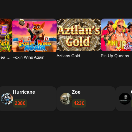
Aztlans Gold
Pin Up Queens
Alice & the Mad Tea Party
Foxin Wins Again
Kupres
Hurricane
230€
238€