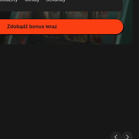
Zdobądź bonus teraz