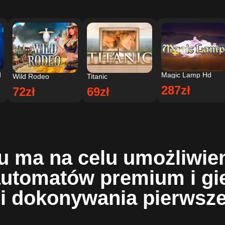
d
Magic Lamp Hd
Wild Rodeo
Titanic
287zł
72zł
69zł
u ma na celu umożliwie
utomatów premium i gie
i dokonywania pierwsz