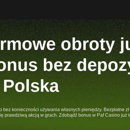
mowe obroty ju
onus bez depoz
 Polska
 bez konieczności używania własnych pieniędzy. Bezpłatne zł
się prawdziwą akcją w grach. Zdobądź bonus w Paf Casino już t