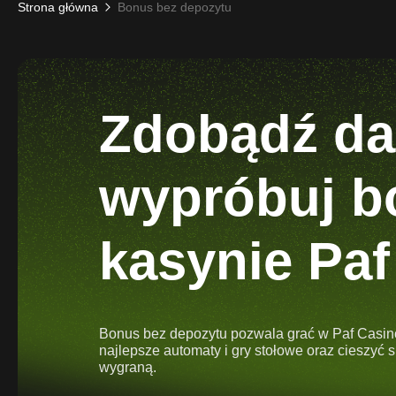
Strona główna
Bonus bez depozytu
Zdobądź dar
wypróbuj b
kasynie Paf
Bonus bez depozytu pozwala grać w Paf Casino
najlepsze automaty i gry stołowe oraz cieszyć 
wygraną.