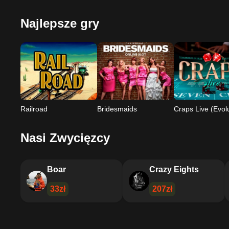
Bonus bez depozytu w kasynie Paf
Najlepsze gry
Railroad
Bridesmaids
Nasi Zwycięzcy
himynameis
Boar
317zł
33zł