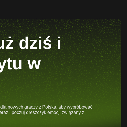
ż dziś i
ytu w
 dla nowych graczy z Polska, aby wypróbować
eraz i poczuj dreszczyk emocji związany z