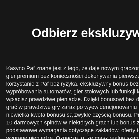
Odbierz ekskluzyw
Kasyno Paf znane jest z tego, że daje nowym gracz
gier premium bez konieczności dokonywania pierwsze
korzystanie z Paf bez ryzyka, ekskluzywny bonus bez
wypróbowania automatów, gier stołowych lub funkcji
wpłacisz prawdziwe pieniądze. Dzięki bonusowi bez
grać w prawdziwe gry zaraz po wyewidencjonowaniu 
niewielka kwota bonusu są zwykle częścią bonusu. P
10 darmowych spinów w niektórych grach lub bonus zł
podstawowe wymagania dotyczące zakładów, oferty t
wygrane pieniądze. Oznacza to, że masz realną szan