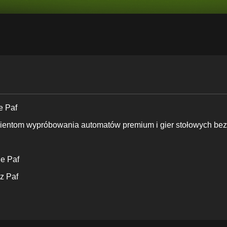
e Paf
ientom wypróbowania automatów premium i gier stołowych be
e Paf
z Paf
ym bonusom kasyna Paf