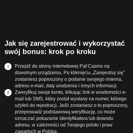
Jak się zarejestrować i wykorzystać
swój bonus: krok po kroku
Przejdź do strony internetowej Paf Casino na
dowolnym urządzeniu. Po kliknięciu „Zarejestruj się”
zostaniesz poproszony o podanie swojego imienia,
adresu e-mail, daty urodzenia i innych informacji.
Zweryfikuj swoje konto, klikając link w wiadomości e-
mail lub SMS, który został wysłany na numer, którego
użyłeś do rejestracji. Jeśli zostaniesz o to poproszony,
przeprowadź podstawową weryfikację, co może
oznaczać pokazanie identyfikatora lub dowodu
adresu, w zależności od Twojego polski i praw
zawartych w Polska.