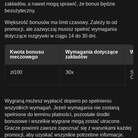
zakładów, a nawet mogą sprawić, że bonus będzie
bezużyteczny.
Większość bonusów ma limit czasowy. Zależy to od
promocji, ale zazwyczaj musisz spełnić wymagania
dotyczące rozgrywki w ciągu 14 do 30 dni.
Kwota bonusu
Wymagania dotyczące
Wkł
meczowego
zakładów
zł100
30x
Slo
Ca
Wygraną możesz wypłacić dopiero po spełnieniu
wszystkich wymagań. Jeżeli wymagania nie zostaną
spełnione do terminu płatności, pozostałe środki
bonusowe i wszelkie wygrane mogą zostać utracone.
Gracze powinni zawsze zapoznać się z warunkami każdej
promocji, aby uzyskać wszystkie potrzebne informacje.