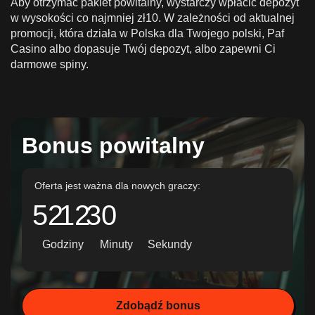
Aby otrzymać pakiet powitalny, wystarczy wpłacić depozyt
w wysokości co najmniej zł10. W zależności od aktualnej
promocji, która działa w Polska dla Twojego polski, Paf
Casino albo dopasuje Twój depozyt, albo zapewni Ci
darmowe spiny.
Bonus powitalny
Oferta jest ważna dla nowych graczy:
52
12
28
Godziny
Minuty
Sekundy
Zdobądź bonus