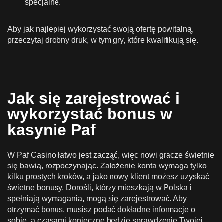
specjalne.
Aby jak najlepiej wykorzystać swoją ofertę powitalną,
przeczytaj drobny druk, w tym gry, które kwalifikują się.
Jak się zarejestrować i
wykorzystać bonus w
kasynie Paf
W Paf Casino łatwo jest zacząć, więc nowi gracze świetnie
się bawią, rozpoczynając. Założenie konta wymaga tylko
kilku prostych kroków, a jako nowy klient możesz uzyskać
świetne bonusy. Dorośli, którzy mieszkają w Polska i
spełniają wymagania, mogą się zarejestrować. Aby
otrzymać bonus, musisz podać dokładne informacje o
sobie, a czasami konieczne będzie sprawdzenie Twojej