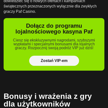
dowiedzieć się o nowych ofertach i kampaniach
świątecznych przeznaczonych wyłącznie dla zwykłych
graczy Paf Casino.
Dołącz do programu
lojalnościowego kasyna Paf
Ciesz się ekskluzywnymi nagrodami, szybszymi
wypłatami i specjalnymi bonusami dla lojalnych
graczy. Rozpocznij swoją podróż VIP już dziś!
Zostań VIP-em
Bonusy i wrażenia z gry
dla użytkowników