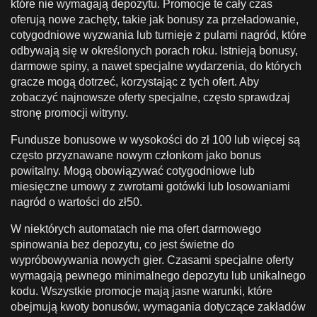
które nie wymagają depozytu. Promocje te cały czas
oferują nowe zachęty, takie jak bonusy za przeładowanie,
cotygodniowe wyzwania lub turnieje z pulami nagród, które
odbywają się w określonych porach roku. Istnieją bonusy,
darmowe spiny, a nawet specjalne wydarzenia, do których
gracze mogą dotrzeć, korzystając z tych ofert. Aby
zobaczyć najnowsze oferty specjalne, często sprawdzaj
stronę promocji witryny.
Fundusze bonusowe w wysokości do zł 100 lub więcej są
często przyznawane nowym członkom jako bonus
powitalny. Mogą obowiązywać cotygodniowe lub
miesięczne umowy z zwrotami gotówki lub losowaniami
nagród o wartości do zł50.
W niektórych automatach nie ma ofert darmowego
spinowania bez depozytu, co jest świetne do
wypróbowywania nowych gier. Czasami specjalne oferty
wymagają pewnego minimalnego depozytu lub unikalnego
kodu. Wszystkie promocje mają jasne warunki, które
obejmują kwoty bonusów, wymagania dotyczące zakładów