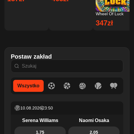
Wheel Of Luck
Genie Jackpots Megaways
Dragons Throne
347zł
157zł
465zł
Postaw zakład
Wszystko
10.08.2026
23:50
Serena Williams
Naomi Osaka
1.75
2.05