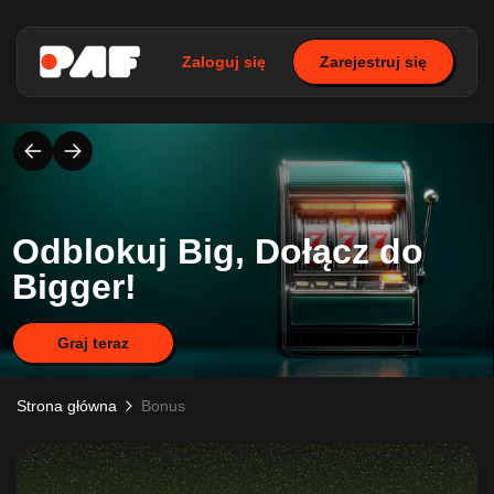
Zaloguj się
Zarejestruj się
Odblokuj Big, Dołącz do
Bigger!
Graj teraz
Strona główna
Bonus