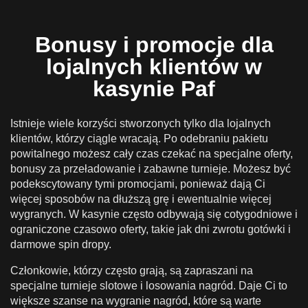
Bonusy i promocje dla
lojalnych klientów w
kasynie Paf
Istnieje wiele korzyści stworzonych tylko dla lojalnych
klientów, którzy ciągle wracają. Po odebraniu pakietu
powitalnego możesz cały czas czekać na specjalne oferty,
bonusy za przeładowanie i zabawne turnieje. Możesz być
podekscytowany tymi promocjami, ponieważ dają Ci
więcej sposobów na dłuższą grę i ewentualnie więcej
wygranych. W kasynie często odbywają się cotygodniowe i
ograniczone czasowo oferty, takie jak dni zwrotu gotówki i
darmowe spin dropy.
Członkowie, którzy często grają, są zapraszani na
specjalne turnieje slotowe i losowania nagród. Daje Ci to
większe szanse na wygranie nagród, które są warte