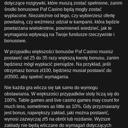
dotyczące rozgrywki, które muszą zostać spełnione, zanim
środki bonusowe Paf Casino będą mogły zostać
wypłacone. Niezależnie od tego, czy wybierzesz ofertę
powitalną, czy weźmiesz udział w kampanii, która będzie
powtarzana wielokrotnie, powinieneś wiedzieć, jak te
wymagania wpływają na Twoje fundusze rzeczywiste i
bonusowe.
W przypadku większości bonusów Paf Casino musisz
postawić od 25 do 35 razy większą kwotę bonusu, zanim
będziesz mógł wypłacić pieniądze. Na przykład, jeśli
otrzymasz bonus zł100, będziesz musiał postawić do
zł3500, aby spełnić wymagania.
Nie każda gra wlicza się tak samo do wymogu
obstawiania. W większości przypadków sloty liczą się do
100%. Table games and live casino games may count for
much less, sometimes as little as 10%. Gdy przyznawany
jest bonus, największy zakład, jaki można postawić,
wynosi zazwyczaj zł5 na obrót lub rozdanie. Wyższe
zakłady nie będą wliczane do wymagań dotyczących