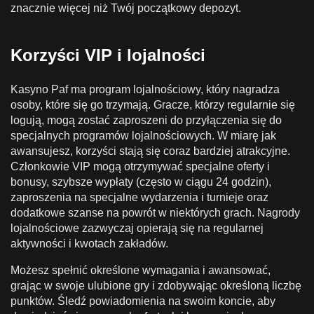
znacznie więcej niż Twój początkowy depozyt.
Korzyści VIP i lojalności
Kasyno Paf ma program lojalnościowy, który nagradza
osoby, które się go trzymają. Gracze, którzy regularnie się
logują, mogą zostać zaproszeni do przyłączenia się do
specjalnych programów lojalnościowych. W miarę jak
awansujesz, korzyści stają się coraz bardziej atrakcyjne.
Członkowie VIP mogą otrzymywać specjalne oferty i
bonusy, szybsze wypłaty (często w ciągu 24 godzin),
zaproszenia na specjalne wydarzenia i turnieje oraz
dodatkowe szanse na powrót w niektórych grach. Nagrody
lojalnościowe zazwyczaj opierają się na regularnej
aktywności i kwotach zakładów.
Możesz spełnić określone wymagania i awansować,
grając w swoje ulubione gry i zdobywając określoną liczbę
punktów. Śledź powiadomienia na swoim koncie, aby