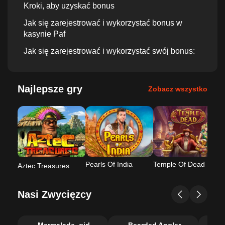
Kroki, aby uzyskać bonus
Jak się zarejestrować i wykorzystać bonus w
kasynie Paf
Jak się zarejestrować i wykorzystać swój bonus:
krok po kroku
Depozyty w kasynie Paf
Najlepsze gry
Zobacz wszystko
Opcje wypłat i szybkich wypłat
Warunki bonusu depozytowego i wymagania
dotyczące zakładów w kasynie Paf
Bonusy i promocje dla lojalnych klientów w
kasynie Paf
Pearls Of India
Temple Of Dead
Aztec Treasures
A
Korzyści VIP i lojalności
Bonusy i wrażenia z gry dla użytkowników
Nasi Zwycięzcy
urządzeń mobilnych
Jak zdobyć bonusy w kasynie mobilnym