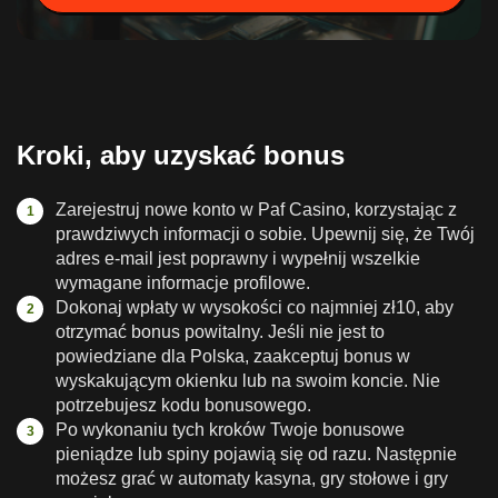
Kroki, aby uzyskać bonus
Zarejestruj nowe konto w Paf Casino, korzystając z
prawdziwych informacji o sobie. Upewnij się, że Twój
adres e-mail jest poprawny i wypełnij wszelkie
wymagane informacje profilowe.
Dokonaj wpłaty w wysokości co najmniej zł10, aby
otrzymać bonus powitalny. Jeśli nie jest to
powiedziane dla Polska, zaakceptuj bonus w
wyskakującym okienku lub na swoim koncie. Nie
potrzebujesz kodu bonusowego.
Po wykonaniu tych kroków Twoje bonusowe
pieniądze lub spiny pojawią się od razu. Następnie
możesz grać w automaty kasyna, gry stołowe i gry