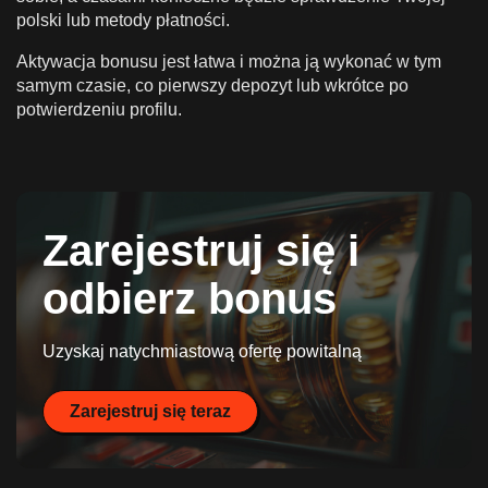
polski lub metody płatności.
Aktywacja bonusu jest łatwa i można ją wykonać w tym
samym czasie, co pierwszy depozyt lub wkrótce po
potwierdzeniu profilu.
Zarejestruj się i
odbierz bonus
Uzyskaj natychmiastową ofertę powitalną
Zarejestruj się teraz