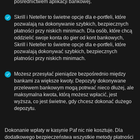
pośrednictwem aplikacji bankowej.
Skrill i Neteller to świetne opcje dla e-portfeli, które
pozwalają na dokonywanie szybkich, bezpiecznych
płatności przy niskich minimach. Dla osób, które chcą
oddzielić swoje konta do gier od kont bankowych,
Skrill i Neteller to świetne opcje dla e-portfeli, które
pozwalają dokonywać szybkich, bezpiecznych
płatności przy niskich minimach.
Możesz przesyłać pieniądze bezpośrednio między
bankami za większe kwoty. Depozyty dokonywane
przelewem bankowym mogą potrwać nieco dłużej, ale
maksymalna kwota, którą możesz wpłacić, jest
wyższa, co jest świetne, gdy chcesz dokonać dużego
depozytu.
Dokonanie wpłaty w kasynie Paf nic nie kosztuje. Dla
dodatkowego bezpieczeństwa wszystkie metody płatności