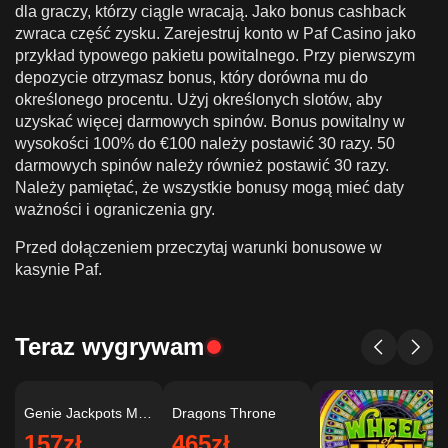
dla graczy, którzy ciągle wracają. Jako bonus cashback
zwraca część zysku. Zarejestruj konto w Paf Casino jako
przykład typowego pakietu powitalnego. Przy pierwszym
depozycie otrzymasz bonus, który dorówna mu do
określonego procentu. Użyj określonych slotów, aby
uzyskać więcej darmowych spinów. Bonus powitalny w
wysokości 100% do €100 należy postawić 30 razy. 50
darmowych spinów należy również postawić 30 razy.
Należy pamiętać, że wszystkie bonusy mogą mieć daty
ważności i ograniczenia gry.
Przed dołączeniem przeczytaj warunki bonusowe w
kasynie Paf.
Teraz wygrywam