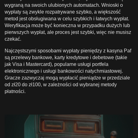
wygraną na swoich ulubionych automatach. Wnioski o
wypłaty są zwykle rozpatrywane szybko, a większość
metod jest obsługiwana w celu szybkich i łatwych wypłat.
Weryfikacja może być konieczna w przypadku dużych lub
pierwszych wypłat, ale proces jest szybki, więc nie musisz
czekać.
Najczęstszymi sposobami wypłaty pieniędzy z kasyna Paf
są przelewy bankowe, karty kredytowe i debetowe (takie
jak Visa i Mastercard), popularne usługi portfela
elektronicznego i usługi bankowości natychmiastowej.
Gracze zazwyczaj mogą wypłacić pieniądze w przedziale
od zł20 do zł100, w zależności od wybranej metody
płatności.