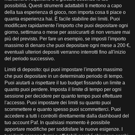
possibilità. Questi strumenti adattabili ti mettono a capo
della tua esperienza di gioco, non importa cosa ti piace o
quanta esperienza hai. È facile stabilire dei limiti. Puoi
modificare rapidamente l'importo che puoi depositare ogni
giorno, settimana o mese per assicurarti di non versare mai
più del previsto. Per fare un esempio, se imposti l'importo
massimo di denaro che puoi depositare ogni mese a 200 €,
eventuali ulteriori depositi verranno interrotti fino all'inizio
del periodo successivo.
Limiti di deposito: qui puoi impostare l'importo massimo
che puoi depositare in un determinato periodo di tempo.
Puoi aiutarti a rispettare il tuo budget fissando un limite a
quanto puoi perdere. Imposta il limite di tempo per ogni
sessione per decidere per quanto tempo puoi effettuare
l'accesso. Puoi impostare dei limiti su quanto puoi
scommettere e quanto spesso puoi scommetterci. Puoi
accedere a tutti i controlli direttamente dalla dashboard del
tuo account Paf. In qualsiasi momento è possibile
apportare modifiche per soddisfare le nuove esigenze. I