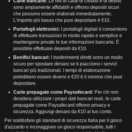
Carte bancarie:
Le reti di carte di credito e di debito
sono ampiamente affidabili e offrono depositi sicuri
che possono essere elaborati immediatamente.
L'importo più basso che puoi depositare è €10.
Portafogli elettronici:
I portafogli digitali ti consentono
di effettuare transazioni in modo rapido e semplice e
mantengono private le tue informazioni bancarie. È
possibile effettuare depositi da €10.
Bonifici bancari:
I trasferimenti diretti sono un modo
sicuro per spostare denaro se ti piacciono i servizi
bancari più tradizionali. I tempi di elaborazione
potrebbero essere diversi e €20 è il minimo che puoi
depositare.
Carte prepagate come Paysafecard:
Per chi non
desidera utilizzare i propri dati bancari reali, le carte
prepagate come Paysafecard offrono privacy e
sicurezza. Aggiungi denaro da €10 al tuo conto.
Per soddisfare gli standard di sicurezza Italia per il gioco
d'azzardo e incoraggiare un gioco responsabile, tutti i