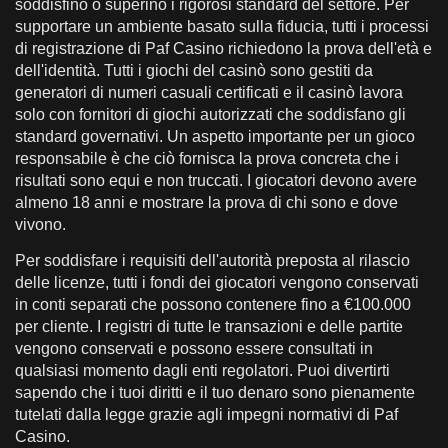
soddisfino o superino i rigorosi standard del settore. Per
supportare un ambiente basato sulla fiducia, tutti i processi
di registrazione di Paf Casino richiedono la prova dell'età e
dell'identità. Tutti i giochi del casinò sono gestiti da
generatori di numeri casuali certificati e il casinò lavora
solo con fornitori di giochi autorizzati che soddisfano gli
standard governativi. Un aspetto importante per un gioco
responsabile è che ciò fornisca la prova concreta che i
risultati sono equi e non truccati. I giocatori devono avere
almeno 18 anni e mostrare la prova di chi sono e dove
vivono.
Per soddisfare i requisiti dell'autorità preposta al rilascio
delle licenze, tutti i fondi dei giocatori vengono conservati
in conti separati che possono contenere fino a €100.000
per cliente. I registri di tutte le transazioni e delle partite
vengono conservati e possono essere consultati in
qualsiasi momento dagli enti regolatori. Puoi divertirti
sapendo che i tuoi diritti e il tuo denaro sono pienamente
tutelati dalla legge grazie agli impegni normativi di Paf
Casino.