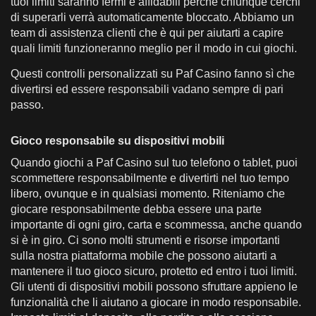
tuoi limiti saranno fermi e affidabili perché chiunque cerchi
di superarli verrà automaticamente bloccato. Abbiamo un
team di assistenza clienti che è qui per aiutarti a capire
quali limiti funzioneranno meglio per il modo in cui giochi.
Questi controlli personalizzati su Paf Casino fanno sì che
divertirsi ed essere responsabili vadano sempre di pari
passo.
Gioco responsabile su dispositivi mobili
Quando giochi a Paf Casino sul tuo telefono o tablet, puoi
scommettere responsabilmente e divertirti nel tuo tempo
libero, ovunque e in qualsiasi momento. Riteniamo che
giocare responsabilmente debba essere una parte
importante di ogni giro, carta e scommessa, anche quando
si è in giro. Ci sono molti strumenti e risorse importanti
sulla nostra piattaforma mobile che possono aiutarti a
mantenere il tuo gioco sicuro, protetto ed entro i tuoi limiti.
Gli utenti di dispositivi mobili possono sfruttare appieno le
funzionalità che li aiutano a giocare in modo responsabile.