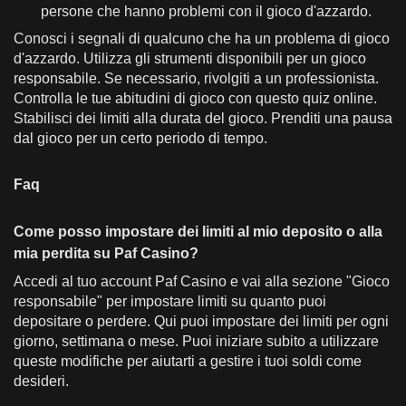
persone che hanno problemi con il gioco d'azzardo.
Conosci i segnali di qualcuno che ha un problema di gioco
d'azzardo. Utilizza gli strumenti disponibili per un gioco
responsabile. Se necessario, rivolgiti a un professionista.
Controlla le tue abitudini di gioco con questo quiz online.
Stabilisci dei limiti alla durata del gioco. Prenditi una pausa
dal gioco per un certo periodo di tempo.
Faq
Come posso impostare dei limiti al mio deposito o alla
mia perdita su Paf Casino?
Accedi al tuo account Paf Casino e vai alla sezione "Gioco
responsabile" per impostare limiti su quanto puoi
depositare o perdere. Qui puoi impostare dei limiti per ogni
giorno, settimana o mese. Puoi iniziare subito a utilizzare
queste modifiche per aiutarti a gestire i tuoi soldi come
desideri.